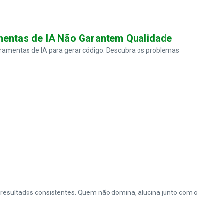
mentas de IA Não Garantem Qualidade
rramentas de IA para gerar código. Descubra os problemas
 resultados consistentes. Quem não domina, alucina junto com o