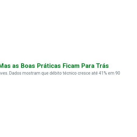
Mas as Boas Práticas Ficam Para Trás
ves. Dados mostram que débito técnico cresce até 41% em 90