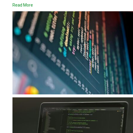
Read More