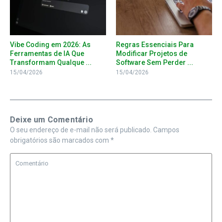
Vibe Coding em 2026: As
Regras Essenciais Para
Ferramentas de IA Que
Modificar Projetos de
Transformam Qualque ...
Software Sem Perder ...
15/04/2026
15/04/2026
Deixe um Comentário
O seu endereço de e-mail não será publicado.
Campos
obrigatórios são marcados com
*