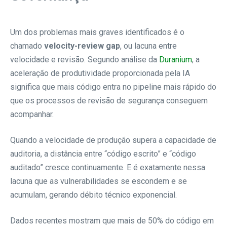
Um dos problemas mais graves identificados é o
chamado
velocity-review gap
, ou lacuna entre
velocidade e revisão. Segundo análise da
Duranium
, a
aceleração de produtividade proporcionada pela IA
significa que mais código entra no pipeline mais rápido do
que os processos de revisão de segurança conseguem
acompanhar.
Quando a velocidade de produção supera a capacidade de
auditoria, a distância entre “código escrito” e “código
auditado” cresce continuamente. E é exatamente nessa
lacuna que as vulnerabilidades se escondem e se
acumulam, gerando débito técnico exponencial.
Dados recentes mostram que mais de 50% do código em