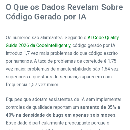
O Que os Dados Revelam Sobre
Código Gerado por IA
Os números são alarmantes. Segundo o
AI Code Quality
Guide 2026 da CodeIntelligently
, código gerado por IA
introduz 1,7 vez mais problemas do que código escrito
por humanos. A taxa de problemas de corretude é 1,75
vez maior, problemas de manutenibilidade são 1,64 vez
superiores e questões de segurança aparecem com
frequência 1,57 vez maior.
Equipes que adotam assistentes de IA sem implementar
controles de qualidade reportam um
aumento de 35% a
40% na densidade de bugs em apenas seis meses
.
Esse dado é particularmente preocupante porque o