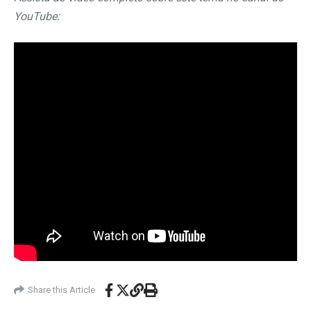
YouTube:
Share this Article