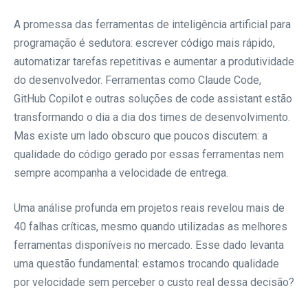
A promessa das ferramentas de inteligência artificial para
programação é sedutora: escrever código mais rápido,
automatizar tarefas repetitivas e aumentar a produtividade
do desenvolvedor. Ferramentas como Claude Code,
GitHub Copilot e outras soluções de code assistant estão
transformando o dia a dia dos times de desenvolvimento.
Mas existe um lado obscuro que poucos discutem: a
qualidade do código gerado por essas ferramentas nem
sempre acompanha a velocidade de entrega.
Uma análise profunda em projetos reais revelou mais de
40 falhas críticas, mesmo quando utilizadas as melhores
ferramentas disponíveis no mercado. Esse dado levanta
uma questão fundamental: estamos trocando qualidade
por velocidade sem perceber o custo real dessa decisão?