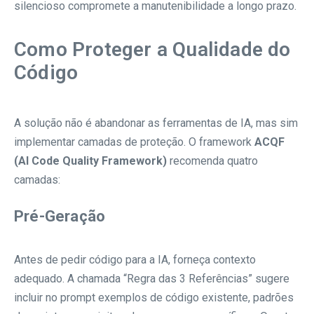
silencioso compromete a manutenibilidade a longo prazo.
Como Proteger a Qualidade do
Código
A solução não é abandonar as ferramentas de IA, mas sim
implementar camadas de proteção. O framework
ACQF
(AI Code Quality Framework)
recomenda quatro
camadas:
Pré-Geração
Antes de pedir código para a IA, forneça contexto
adequado. A chamada “Regra das 3 Referências” sugere
incluir no prompt exemplos de código existente, padrões