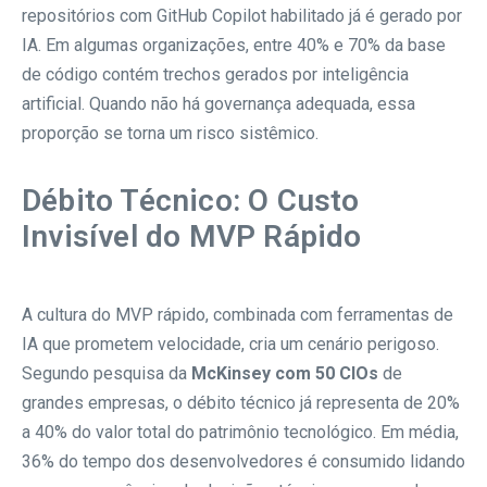
repositórios com GitHub Copilot habilitado já é gerado por
IA. Em algumas organizações, entre 40% e 70% da base
de código contém trechos gerados por inteligência
artificial. Quando não há governança adequada, essa
proporção se torna um risco sistêmico.
Débito Técnico: O Custo
Invisível do MVP Rápido
A cultura do MVP rápido, combinada com ferramentas de
IA que prometem velocidade, cria um cenário perigoso.
Segundo pesquisa da
McKinsey com 50 CIOs
de
grandes empresas, o débito técnico já representa de 20%
a 40% do valor total do patrimônio tecnológico. Em média,
36% do tempo dos desenvolvedores é consumido lidando