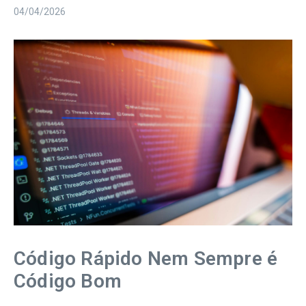
04/04/2026
Código Rápido Nem Sempre é
Código Bom