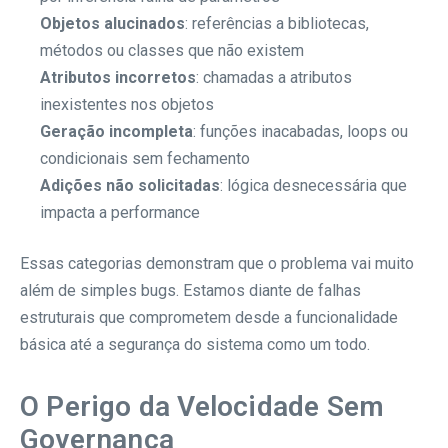
Objetos alucinados
: referências a bibliotecas,
métodos ou classes que não existem
Atributos incorretos
: chamadas a atributos
inexistentes nos objetos
Geração incompleta
: funções inacabadas, loops ou
condicionais sem fechamento
Adições não solicitadas
: lógica desnecessária que
impacta a performance
Essas categorias demonstram que o problema vai muito
além de simples bugs. Estamos diante de falhas
estruturais que comprometem desde a funcionalidade
básica até a segurança do sistema como um todo.
O Perigo da Velocidade Sem
Governança