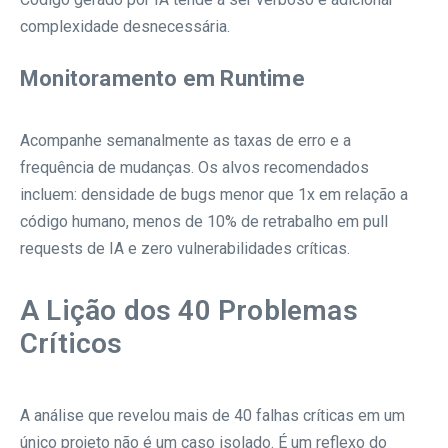
complexidade desnecessária.
Monitoramento em Runtime
Acompanhe semanalmente as taxas de erro e a
frequência de mudanças. Os alvos recomendados
incluem: densidade de bugs menor que 1x em relação a
código humano, menos de 10% de retrabalho em pull
requests de IA e zero vulnerabilidades críticas.
A Lição dos 40 Problemas
Críticos
A análise que revelou mais de 40 falhas críticas em um
único projeto não é um caso isolado. É um reflexo do