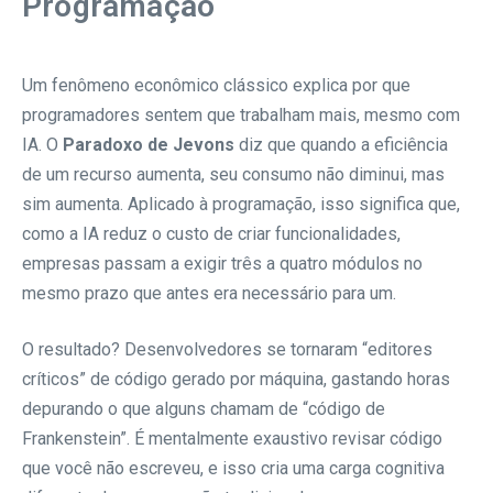
Programação
Um fenômeno econômico clássico explica por que
programadores sentem que trabalham mais, mesmo com
IA. O
Paradoxo de Jevons
diz que quando a eficiência
de um recurso aumenta, seu consumo não diminui, mas
sim aumenta. Aplicado à programação, isso significa que,
como a IA reduz o custo de criar funcionalidades,
empresas passam a exigir três a quatro módulos no
mesmo prazo que antes era necessário para um.
O resultado? Desenvolvedores se tornaram “editores
críticos” de código gerado por máquina, gastando horas
depurando o que alguns chamam de “código de
Frankenstein”. É mentalmente exaustivo revisar código
que você não escreveu, e isso cria uma carga cognitiva