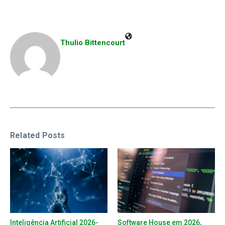
Thulio Bittencourt
Related Posts
Inteligência Artificial 2026-
Software House em 2026,