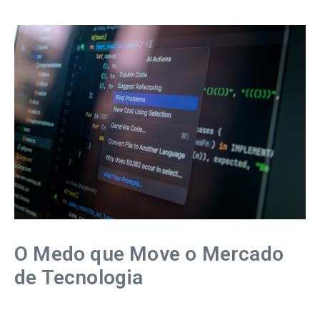
O Medo que Move o Mercado
de Tecnologia