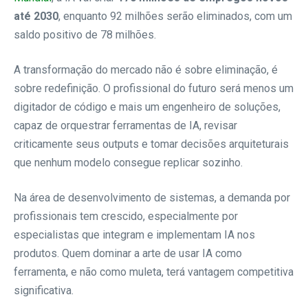
até 2030
, enquanto 92 milhões serão eliminados, com um
saldo positivo de 78 milhões.
A transformação do mercado não é sobre eliminação, é
sobre redefinição. O profissional do futuro será menos um
digitador de código e mais um engenheiro de soluções,
capaz de orquestrar ferramentas de IA, revisar
criticamente seus outputs e tomar decisões arquiteturais
que nenhum modelo consegue replicar sozinho.
Na área de desenvolvimento de sistemas, a demanda por
profissionais tem crescido, especialmente por
especialistas que integram e implementam IA nos
produtos. Quem dominar a arte de usar IA como
ferramenta, e não como muleta, terá vantagem competitiva
significativa.