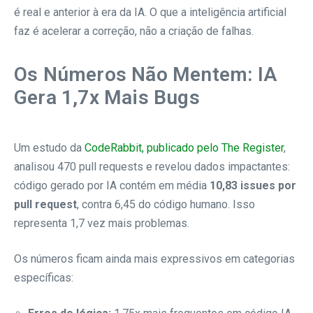
é real e anterior à era da IA. O que a inteligência artificial
faz é acelerar a correção, não a criação de falhas.
Os Números Não Mentem: IA
Gera 1,7x Mais Bugs
Um estudo da
CodeRabbit, publicado pelo The Register
,
analisou 470 pull requests e revelou dados impactantes:
código gerado por IA contém em média
10,83 issues por
pull request
, contra 6,45 do código humano. Isso
representa 1,7 vez mais problemas.
Os números ficam ainda mais expressivos em categorias
específicas: