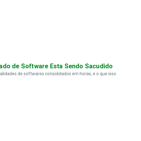
ado de Software Esta Sendo Sacudido
onalidades de softwares consolidados em horas, e o que isso