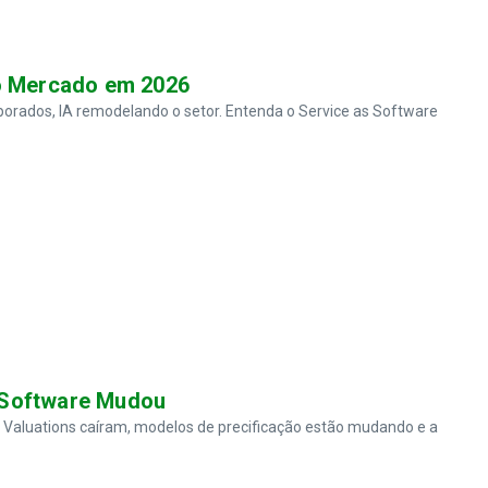
do Mercado em 2026
orados, IA remodelando o setor. Entenda o Service as Software
 Software Mudou
 Valuations caíram, modelos de precificação estão mudando e a