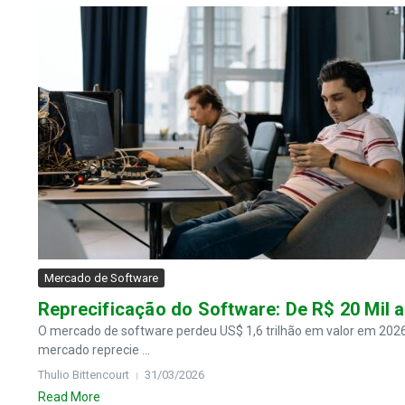
Mercado de Software
Reprecificação do Software: De R$ 20 Mil a
O mercado de software perdeu US$ 1,6 trilhão em valor em 202
mercado reprecie ...
Thulio Bittencourt
31/03/2026
Read More