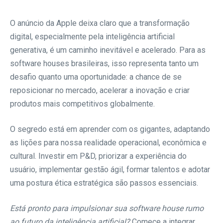
O anúncio da Apple deixa claro que a transformação
digital, especialmente pela inteligência artificial
generativa, é um caminho inevitável e acelerado. Para as
software houses brasileiras, isso representa tanto um
desafio quanto uma oportunidade: a chance de se
reposicionar no mercado, acelerar a inovação e criar
produtos mais competitivos globalmente.
O segredo está em aprender com os gigantes, adaptando
as lições para nossa realidade operacional, econômica e
cultural. Investir em P&D, priorizar a experiência do
usuário, implementar gestão ágil, formar talentos e adotar
uma postura ética estratégica são passos essenciais.
Está pronto para impulsionar sua software house rumo
ao futuro da inteligência artificial?
Comece a integrar