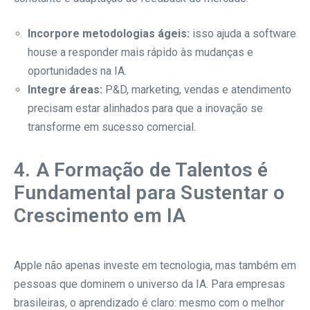
Incorpore metodologias ágeis:
isso ajuda a software
house a responder mais rápido às mudanças e
oportunidades na IA.
Integre áreas:
P&D, marketing, vendas e atendimento
precisam estar alinhados para que a inovação se
transforme em sucesso comercial.
4. A Formação de Talentos é
Fundamental para Sustentar o
Crescimento em IA
Apple não apenas investe em tecnologia, mas também em
pessoas que dominem o universo da IA. Para empresas
brasileiras, o aprendizado é claro: mesmo com o melhor