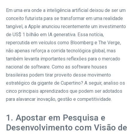
Em uma era onde a inteligência artificial deixou de ser um
conceito futurista para se transformar em uma realidade
tangível, a Apple anunciou recentemente um investimento
de US$ 1 bilhão em IA generativa. Essa notícia,
repercutida em veículos como Bloomberg e The Verge,
não apenas reforça a corrida tecnológica global, mas
também levanta importantes reflexões para o mercado
nacional de software. Como as software houses
brasileiras podem tirar proveito desse movimento
estratégico da gigante de Cupertino? A seguir, analiso os
cinco principais aprendizados que podem ser adotados
para alavancar inovação, gestão e competitividade.
1. Apostar em Pesquisa e
Desenvolvimento com Visão de