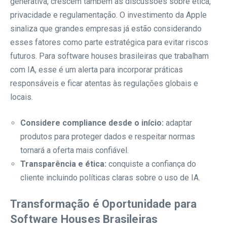
generativa, crescem também as discussões sobre ética,
privacidade e regulamentação. O investimento da Apple
sinaliza que grandes empresas já estão considerando
esses fatores como parte estratégica para evitar riscos
futuros. Para software houses brasileiras que trabalham
com IA, esse é um alerta para incorporar práticas
responsáveis e ficar atentas às regulações globais e
locais.
Considere compliance desde o início:
adaptar
produtos para proteger dados e respeitar normas
tornará a oferta mais confiável.
Transparência e ética:
conquiste a confiança do
cliente incluindo políticas claras sobre o uso de IA.
Transformação é Oportunidade para
Software Houses Brasileiras