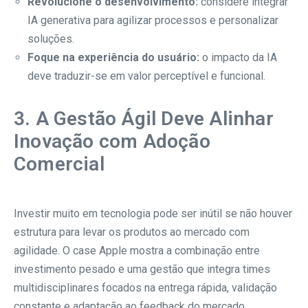
Revolucione o desenvolvimento:
considere integrar
IA generativa para agilizar processos e personalizar
soluções.
Foque na experiência do usuário:
o impacto da IA
deve traduzir-se em valor perceptível e funcional.
3. A Gestão Ágil Deve Alinhar
Inovação com Adoção
Comercial
Investir muito em tecnologia pode ser inútil se não houver
estrutura para levar os produtos ao mercado com
agilidade. O case Apple mostra a combinação entre
investimento pesado e uma gestão que integra times
multidisciplinares focados na entrega rápida, validação
constante e adaptação ao feedback do mercado.