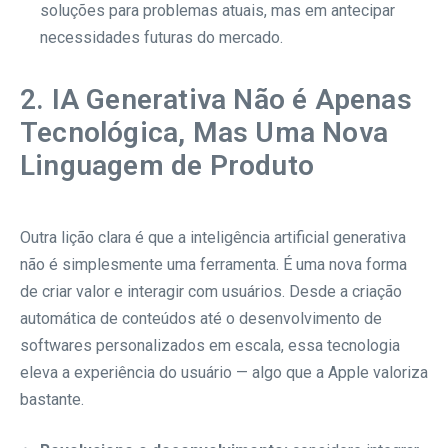
soluções para problemas atuais, mas em antecipar
necessidades futuras do mercado.
2. IA Generativa Não é Apenas
Tecnológica, Mas Uma Nova
Linguagem de Produto
Outra lição clara é que a inteligência artificial generativa
não é simplesmente uma ferramenta. É uma nova forma
de criar valor e interagir com usuários. Desde a criação
automática de conteúdos até o desenvolvimento de
softwares personalizados em escala, essa tecnologia
eleva a experiência do usuário — algo que a Apple valoriza
bastante.