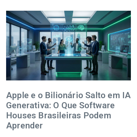
Apple e o Bilionário Salto em IA
Generativa: O Que Software
Houses Brasileiras Podem
Aprender