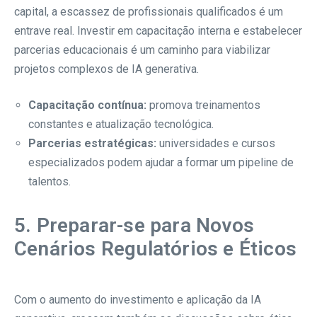
capital, a escassez de profissionais qualificados é um
entrave real. Investir em capacitação interna e estabelecer
parcerias educacionais é um caminho para viabilizar
projetos complexos de IA generativa.
Capacitação contínua:
promova treinamentos
constantes e atualização tecnológica.
Parcerias estratégicas:
universidades e cursos
especializados podem ajudar a formar um pipeline de
talentos.
5. Preparar-se para Novos
Cenários Regulatórios e Éticos
Com o aumento do investimento e aplicação da IA