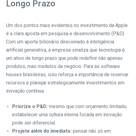
Longo Prazo
Um dos pontos mais evidentes no investimento da Apple
é a clara aposta em pesquisa e desenvolvimento (P&D).
Com um aporte bilionário direcionado à inteligência
artificial generativa, a empresa sinaliza que tecnologia é
um ativo de longo prazo que pode redefinir não apenas
produtos, mas modelos de negócio. Para as software
houses brasileiras, isso reforça a importância de reservar
recursos e planejar estrategicamente investimentos em
inovação contínua.
Priorize o P&D:
mesmo que com orçamento limitado,
estabelecer uma cultura interna focada em inovação
pode ser diferencial.
Projete além do imediato:
pensar não só em