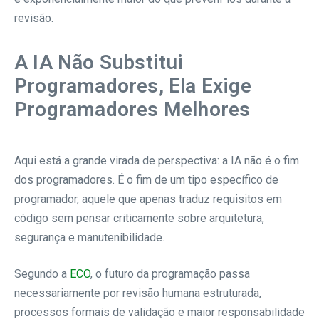
revisão.
A IA Não Substitui
Programadores, Ela Exige
Programadores Melhores
Aqui está a grande virada de perspectiva: a IA não é o fim
dos programadores. É o fim de um tipo específico de
programador, aquele que apenas traduz requisitos em
código sem pensar criticamente sobre arquitetura,
segurança e manutenibilidade.
Segundo a
ECO
, o futuro da programação passa
necessariamente por revisão humana estruturada,
processos formais de validação e maior responsabilidade