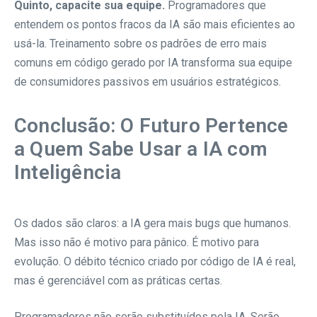
Quinto, capacite sua equipe.
Programadores que
entendem os pontos fracos da IA são mais eficientes ao
usá-la. Treinamento sobre os padrões de erro mais
comuns em código gerado por IA transforma sua equipe
de consumidores passivos em usuários estratégicos.
Conclusão: O Futuro Pertence
a Quem Sabe Usar a IA com
Inteligência
Os dados são claros: a IA gera mais bugs que humanos.
Mas isso não é motivo para pânico. É motivo para
evolução. O débito técnico criado por código de IA é real,
mas é gerenciável com as práticas certas.
Programadores não serão substituídos pela IA. Serão