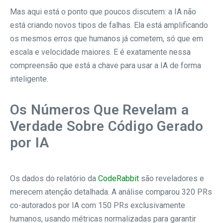
Mas aqui está o ponto que poucos discutem: a IA não
está criando novos tipos de falhas. Ela está amplificando
os mesmos erros que humanos já cometem, só que em
escala e velocidade maiores. E é exatamente nessa
compreensão que está a chave para usar a IA de forma
inteligente.
Os Números Que Revelam a
Verdade Sobre Código Gerado
por IA
Os dados do relatório da
CodeRabbit
são reveladores e
merecem atenção detalhada. A análise comparou 320 PRs
co-autorados por IA com 150 PRs exclusivamente
humanos, usando métricas normalizadas para garantir