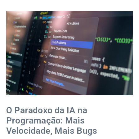
O Paradoxo da IA na
Programação: Mais
Velocidade, Mais Bugs