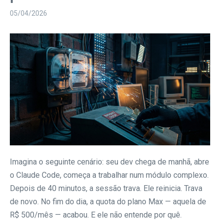
05/04/2026
Imagina o seguinte cenário: seu dev chega de manhã, abre
o Claude Code, começa a trabalhar num módulo complexo.
Depois de 40 minutos, a sessão trava. Ele reinicia. Trava
de novo. No fim do dia, a quota do plano Max — aquela de
R$ 500/mês — acabou. E ele não entende por quê.