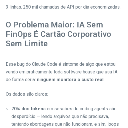
3 linhas. 250 mil chamadas de API por dia economizadas.
O Problema Maior: IA Sem
FinOps É Cartão Corporativo
Sem Limite
Esse bug do Claude Code é sintoma de algo que estou
vendo em praticamente toda software house que usa IA
de forma séria:
ninguém monitora o custo real
.
Os dados são claros:
70% dos tokens
em sessões de coding agents são
desperdício — lendo arquivos que não precisava,
tentando abordagens que não funcionam, e sim, loops