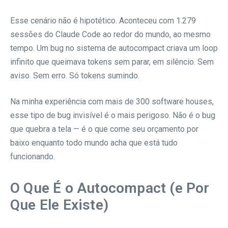
Esse cenário não é hipotético. Aconteceu com 1.279
sessões do Claude Code ao redor do mundo, ao mesmo
tempo. Um bug no sistema de autocompact criava um loop
infinito que queimava tokens sem parar, em silêncio. Sem
aviso. Sem erro. Só tokens sumindo.
Na minha experiência com mais de 300 software houses,
esse tipo de bug invisível é o mais perigoso. Não é o bug
que quebra a tela — é o que come seu orçamento por
baixo enquanto todo mundo acha que está tudo
funcionando.
O Que É o Autocompact (e Por
Que Ele Existe)