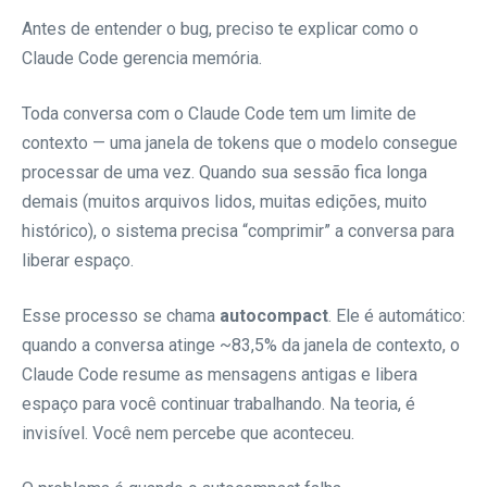
Antes de entender o bug, preciso te explicar como o
Claude Code gerencia memória.
Toda conversa com o Claude Code tem um limite de
contexto — uma janela de tokens que o modelo consegue
processar de uma vez. Quando sua sessão fica longa
demais (muitos arquivos lidos, muitas edições, muito
histórico), o sistema precisa “comprimir” a conversa para
liberar espaço.
Esse processo se chama
autocompact
. Ele é automático:
quando a conversa atinge ~83,5% da janela de contexto, o
Claude Code resume as mensagens antigas e libera
espaço para você continuar trabalhando. Na teoria, é
invisível. Você nem percebe que aconteceu.