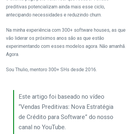
preditivas potencializam ainda mais esse ciclo,
antecipando necessidades e reduzindo churn.
Na minha experiência com 300+ software houses, as que
vão liderar os próximos anos são as que estão
experimentando com esses modelos agora. Não amanhã.
Agora.
Sou Thulio, mentoro 300+ SHs desde 2016.
Este artigo foi baseado no vídeo
“Vendas Preditivas: Nova Estratégia
de Crédito para Software” do nosso
canal no YouTube.