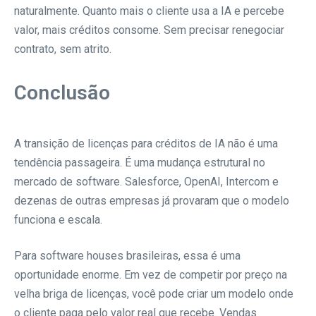
naturalmente. Quanto mais o cliente usa a IA e percebe
valor, mais créditos consome. Sem precisar renegociar
contrato, sem atrito.
Conclusão
A transição de licenças para créditos de IA não é uma
tendência passageira. É uma mudança estrutural no
mercado de software. Salesforce, OpenAI, Intercom e
dezenas de outras empresas já provaram que o modelo
funciona e escala.
Para software houses brasileiras, essa é uma
oportunidade enorme. Em vez de competir por preço na
velha briga de licenças, você pode criar um modelo onde
o cliente paga pelo valor real que recebe. Vendas