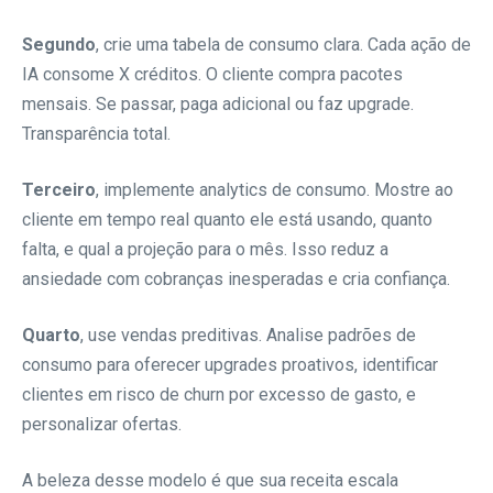
Segundo
, crie uma tabela de consumo clara. Cada ação de
IA consome X créditos. O cliente compra pacotes
mensais. Se passar, paga adicional ou faz upgrade.
Transparência total.
Terceiro
, implemente analytics de consumo. Mostre ao
cliente em tempo real quanto ele está usando, quanto
falta, e qual a projeção para o mês. Isso reduz a
ansiedade com cobranças inesperadas e cria confiança.
Quarto
, use vendas preditivas. Analise padrões de
consumo para oferecer upgrades proativos, identificar
clientes em risco de churn por excesso de gasto, e
personalizar ofertas.
A beleza desse modelo é que sua receita escala