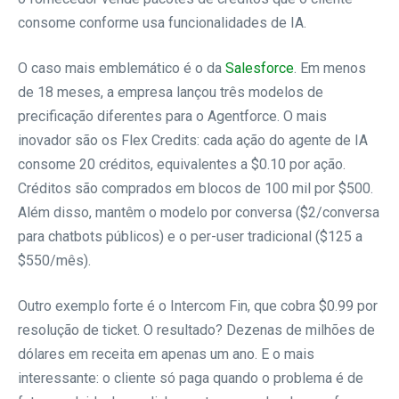
consome conforme usa funcionalidades de IA.
O caso mais emblemático é o da
Salesforce
. Em menos
de 18 meses, a empresa lançou três modelos de
precificação diferentes para o Agentforce. O mais
inovador são os Flex Credits: cada ação do agente de IA
consome 20 créditos, equivalentes a $0.10 por ação.
Créditos são comprados em blocos de 100 mil por $500.
Além disso, mantêm o modelo por conversa ($2/conversa
para chatbots públicos) e o per-user tradicional ($125 a
$550/mês).
Outro exemplo forte é o Intercom Fin, que cobra $0.99 por
resolução de ticket. O resultado? Dezenas de milhões de
dólares em receita em apenas um ano. E o mais
interessante: o cliente só paga quando o problema é de