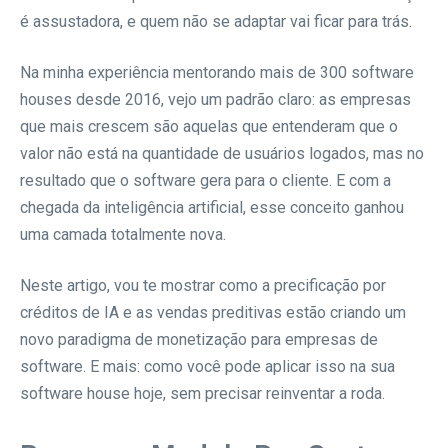
é assustadora, e quem não se adaptar vai ficar para trás.
Na minha experiência mentorando mais de 300 software
houses desde 2016, vejo um padrão claro: as empresas
que mais crescem são aquelas que entenderam que o
valor não está na quantidade de usuários logados, mas no
resultado que o software gera para o cliente. E com a
chegada da inteligência artificial, esse conceito ganhou
uma camada totalmente nova.
Neste artigo, vou te mostrar como a precificação por
créditos de IA e as vendas preditivas estão criando um
novo paradigma de monetização para empresas de
software. E mais: como você pode aplicar isso na sua
software house hoje, sem precisar reinventar a roda.