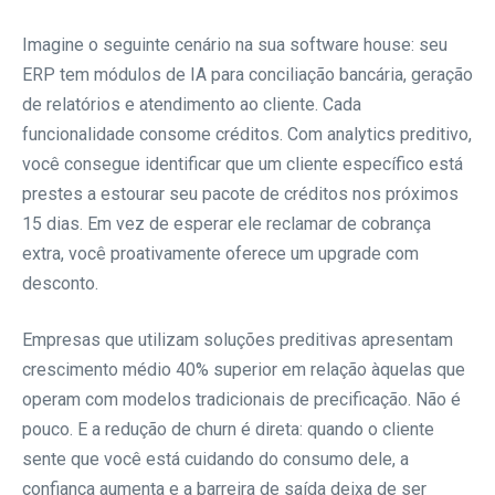
Imagine o seguinte cenário na sua software house: seu
ERP tem módulos de IA para conciliação bancária, geração
de relatórios e atendimento ao cliente. Cada
funcionalidade consome créditos. Com analytics preditivo,
você consegue identificar que um cliente específico está
prestes a estourar seu pacote de créditos nos próximos
15 dias. Em vez de esperar ele reclamar de cobrança
extra, você proativamente oferece um upgrade com
desconto.
Empresas que utilizam soluções preditivas apresentam
crescimento médio 40% superior em relação àquelas que
operam com modelos tradicionais de precificação. Não é
pouco. E a redução de churn é direta: quando o cliente
sente que você está cuidando do consumo dele, a
confiança aumenta e a barreira de saída deixa de ser