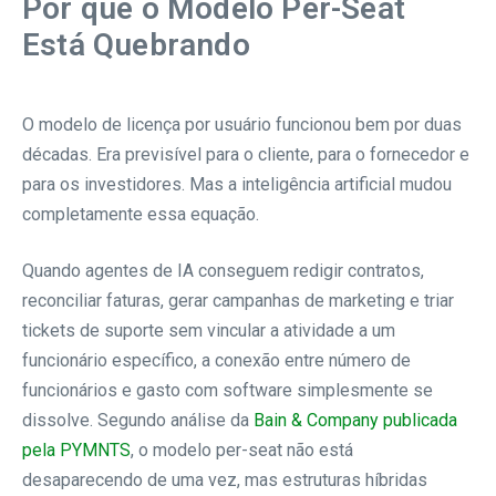
Por que o Modelo Per-Seat
Está Quebrando
O modelo de licença por usuário funcionou bem por duas
décadas. Era previsível para o cliente, para o fornecedor e
para os investidores. Mas a inteligência artificial mudou
completamente essa equação.
Quando agentes de IA conseguem redigir contratos,
reconciliar faturas, gerar campanhas de marketing e triar
tickets de suporte sem vincular a atividade a um
funcionário específico, a conexão entre número de
funcionários e gasto com software simplesmente se
dissolve. Segundo análise da
Bain & Company publicada
pela PYMNTS
, o modelo per-seat não está
desaparecendo de uma vez, mas estruturas híbridas