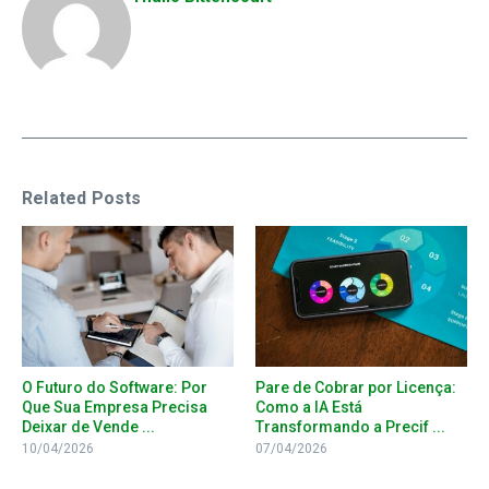
Related Posts
O Futuro do Software: Por
Pare de Cobrar por Licença:
Que Sua Empresa Precisa
Como a IA Está
Deixar de Vende ...
Transformando a Precif ...
10/04/2026
07/04/2026