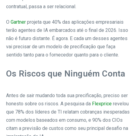
contratual, passa a ser relacional.
O
Gartner
projeta que 40% das aplicações empresariais
terão agentes de IA embarcados até o final de 2026. Isso
não é futuro distante. É agora. E cada um desses agentes
vai precisar de um modelo de precificação que faça
sentido tanto para o fornecedor quanto para o cliente.
Os Riscos que Ninguém Conta
Antes de sair mudando toda sua precificação, preciso ser
honesto sobre os riscos. A pesquisa da
Flexprice
revelou
que 78% dos líderes de TI relatam cobranças inesperadas
com modelos baseados em consumo, e 90% dos CIOs
citam a previsão de custos como seu principal desafio na