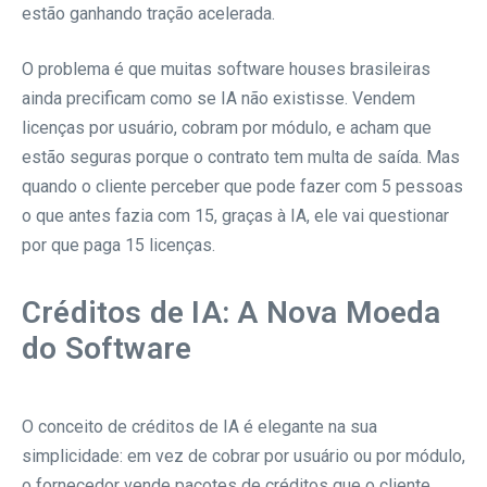
estão ganhando tração acelerada.
O problema é que muitas software houses brasileiras
ainda precificam como se IA não existisse. Vendem
licenças por usuário, cobram por módulo, e acham que
estão seguras porque o contrato tem multa de saída. Mas
quando o cliente perceber que pode fazer com 5 pessoas
o que antes fazia com 15, graças à IA, ele vai questionar
por que paga 15 licenças.
Créditos de IA: A Nova Moeda
do Software
O conceito de créditos de IA é elegante na sua
simplicidade: em vez de cobrar por usuário ou por módulo,
o fornecedor vende pacotes de créditos que o cliente