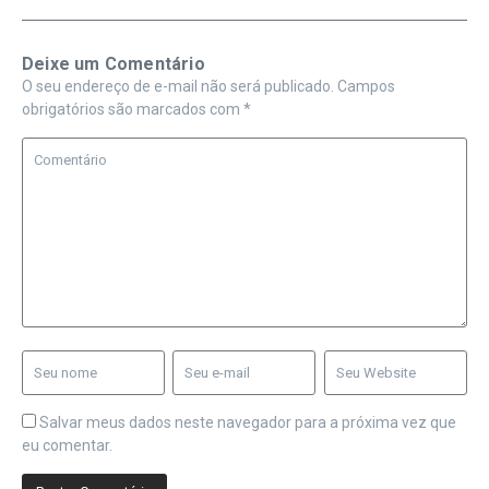
Deixe um Comentário
O seu endereço de e-mail não será publicado.
Campos
obrigatórios são marcados com
*
Salvar meus dados neste navegador para a próxima vez que
eu comentar.