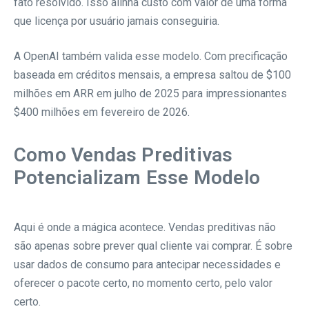
fato resolvido. Isso alinha custo com valor de uma forma
que licença por usuário jamais conseguiria.
A OpenAI também valida esse modelo. Com precificação
baseada em créditos mensais, a empresa saltou de $100
milhões em ARR em julho de 2025 para impressionantes
$400 milhões em fevereiro de 2026.
Como Vendas Preditivas
Potencializam Esse Modelo
Aqui é onde a mágica acontece. Vendas preditivas não
são apenas sobre prever qual cliente vai comprar. É sobre
usar dados de consumo para antecipar necessidades e
oferecer o pacote certo, no momento certo, pelo valor
certo.