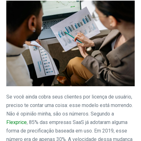
Se você ainda cobra seus clientes por licença de usuário,
preciso te contar uma coisa: esse modelo está morrendo.
Não é opinião minha, são os números. Segundo a
Flexprice
, 85% das empresas SaaS já adotaram alguma
forma de precificação baseada em uso. Em 2019, esse
número era de apenas 30%. A velocidade dessa mudança