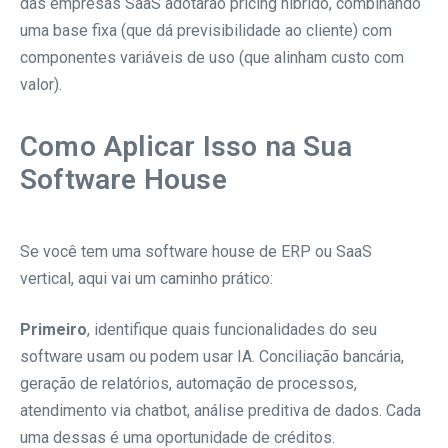
das empresas SaaS adotarão pricing híbrido, combinando
uma base fixa (que dá previsibilidade ao cliente) com
componentes variáveis de uso (que alinham custo com
valor).
Como Aplicar Isso na Sua
Software House
Se você tem uma software house de ERP ou SaaS
vertical, aqui vai um caminho prático:
Primeiro
, identifique quais funcionalidades do seu
software usam ou podem usar IA. Conciliação bancária,
geração de relatórios, automação de processos,
atendimento via chatbot, análise preditiva de dados. Cada
uma dessas é uma oportunidade de créditos.