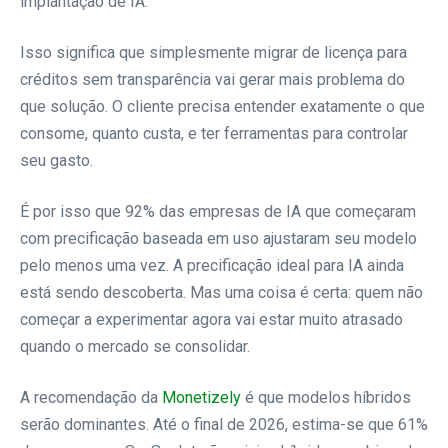
implantação de IA.
Isso significa que simplesmente migrar de licença para
créditos sem transparência vai gerar mais problema do
que solução. O cliente precisa entender exatamente o que
consome, quanto custa, e ter ferramentas para controlar
seu gasto.
É por isso que 92% das empresas de IA que começaram
com precificação baseada em uso ajustaram seu modelo
pelo menos uma vez. A precificação ideal para IA ainda
está sendo descoberta. Mas uma coisa é certa: quem não
começar a experimentar agora vai estar muito atrasado
quando o mercado se consolidar.
A recomendação da
Monetizely
é que modelos híbridos
serão dominantes. Até o final de 2026, estima-se que 61%