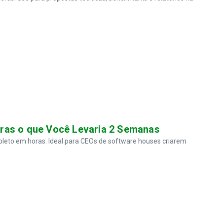
ras o que Você Levaria 2 Semanas
to em horas. Ideal para CEOs de software houses criarem