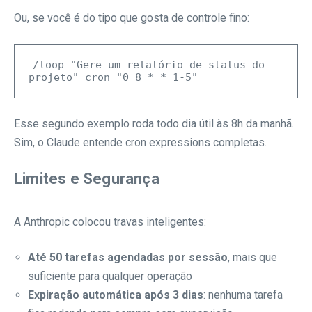
Ou, se você é do tipo que gosta de controle fino:
/loop "Gere um relatório de status do 
Esse segundo exemplo roda todo dia útil às 8h da manhã.
Sim, o Claude entende cron expressions completas.
Limites e Segurança
A Anthropic colocou travas inteligentes:
Até 50 tarefas agendadas por sessão
, mais que
suficiente para qualquer operação
Expiração automática após 3 dias
: nenhuma tarefa