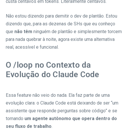
custa centavos em tokens. Literalmente centavos.
Não estou dizendo para demitir o dev de plantão. Estou
dizendo que, para as dezenas de SHs que eu conheço
que
não têm
ninguém de plantão e simplesmente torcem
para nada quebrar à noite, agora existe uma alternativa
real, acessível e funcional.
O /loop no Contexto da
Evolução do Claude Code
Essa feature não veio do nada. Ela faz parte de uma
evolução clara: o Claude Code está deixando de ser “um
assistente que responde perguntas sobre código” e se
tornando
um agente autônomo que opera dentro do
seu fluxo de trabalho
.