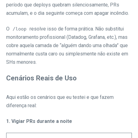
período que deploys quebram silenciosamente, PRs
acumulam, e o dia seguinte começa com apagar incêndio.
O
resolve isso de forma prática. Não substitui
/loop
monitoramento profissional (Datadog, Grafana, etc.), mas
cobre aquela camada de “alguém dando uma olhada” que
normalmente custa caro ou simplesmente não existe em
SHs menores.
Cenários Reais de Uso
Aqui estão os cenários que eu testei e que fazem
diferença real:
1. Vigiar PRs durante a noite