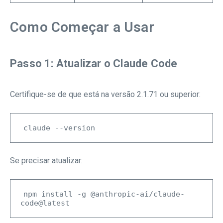
Como Começar a Usar
Passo 1: Atualizar o Claude Code
Certifique-se de que está na versão 2.1.71 ou superior:
Se precisar atualizar:
npm install -g @anthropic-ai/claude-