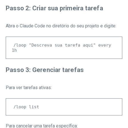
Passo 2: Criar sua primeira tarefa
Abra o Claude Code no diretório do seu projeto e digite:
/loop "Descreva sua tarefa aqui" every 
Passo 3: Gerenciar tarefas
Para ver tarefas ativas:
Para cancelar uma tarefa específica: