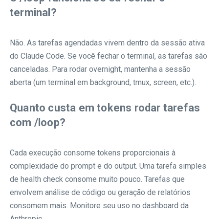
terminal?
Não. As tarefas agendadas vivem dentro da sessão ativa
do Claude Code. Se você fechar o terminal, as tarefas são
canceladas. Para rodar overnight, mantenha a sessão
aberta (um terminal em background, tmux, screen, etc.).
Quanto custa em tokens rodar tarefas
com /loop?
Cada execução consome tokens proporcionais à
complexidade do prompt e do output. Uma tarefa simples
de health check consome muito pouco. Tarefas que
envolvem análise de código ou geração de relatórios
consomem mais. Monitore seu uso no dashboard da
Anthropic.