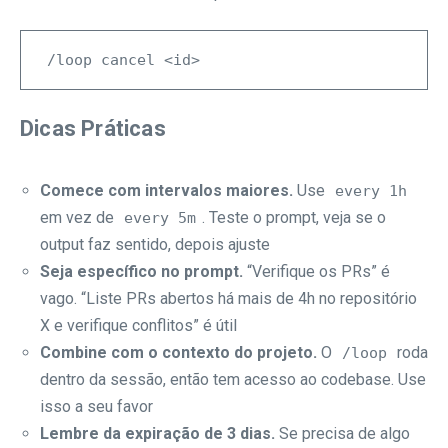
Dicas Práticas
Comece com intervalos maiores.
Use
every 1h
em vez de
. Teste o prompt, veja se o
every 5m
output faz sentido, depois ajuste
Seja específico no prompt.
“Verifique os PRs” é
vago. “Liste PRs abertos há mais de 4h no repositório
X e verifique conflitos” é útil
Combine com o contexto do projeto.
O
roda
/loop
dentro da sessão, então tem acesso ao codebase. Use
isso a seu favor
Lembre da expiração de 3 dias.
Se precisa de algo