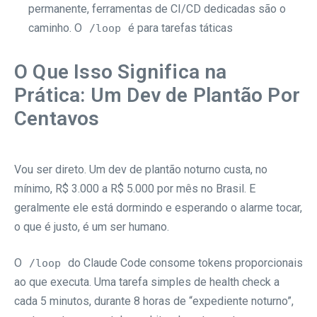
permanente, ferramentas de CI/CD dedicadas são o
caminho. O
é para tarefas táticas
/loop
O Que Isso Significa na
Prática: Um Dev de Plantão Por
Centavos
Vou ser direto. Um dev de plantão noturno custa, no
mínimo, R$ 3.000 a R$ 5.000 por mês no Brasil. E
geralmente ele está dormindo e esperando o alarme tocar,
o que é justo, é um ser humano.
O
do Claude Code consome tokens proporcionais
/loop
ao que executa. Uma tarefa simples de health check a
cada 5 minutos, durante 8 horas de “expediente noturno”,