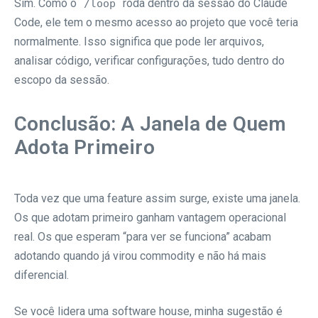
Sim. Como o
roda dentro da sessão do Claude
/loop
Code, ele tem o mesmo acesso ao projeto que você teria
normalmente. Isso significa que pode ler arquivos,
analisar código, verificar configurações, tudo dentro do
escopo da sessão.
Conclusão: A Janela de Quem
Adota Primeiro
Toda vez que uma feature assim surge, existe uma janela.
Os que adotam primeiro ganham vantagem operacional
real. Os que esperam “para ver se funciona” acabam
adotando quando já virou commodity e não há mais
diferencial.
Se você lidera uma software house, minha sugestão é