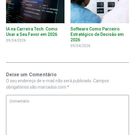
IA na Carreira Tech: Como
Software Como Parceiro
Usar a Seu Favor em 2026
Estratégico de Decisão em
2026
09/04/2026
09/04/2026
Deixe um Comentário
O seu endereço de e-mail não será publicado.
Campos
obrigatórios são marcados com
*