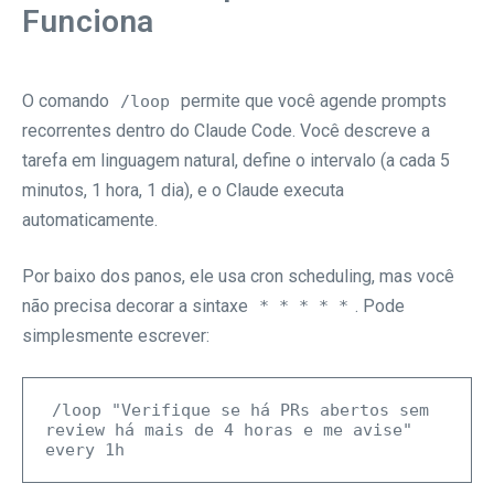
Funciona
O comando
permite que você agende prompts
/loop
recorrentes dentro do Claude Code. Você descreve a
tarefa em linguagem natural, define o intervalo (a cada 5
minutos, 1 hora, 1 dia), e o Claude executa
automaticamente.
Por baixo dos panos, ele usa cron scheduling, mas você
não precisa decorar a sintaxe
. Pode
* * * * *
simplesmente escrever:
/loop "Verifique se há PRs abertos sem 
review há mais de 4 horas e me avise" 