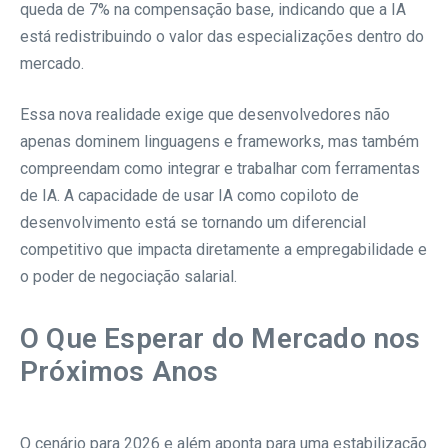
queda de 7% na compensação base, indicando que a IA
está redistribuindo o valor das especializações dentro do
mercado.
Essa nova realidade exige que desenvolvedores não
apenas dominem linguagens e frameworks, mas também
compreendam como integrar e trabalhar com ferramentas
de IA. A capacidade de usar IA como copiloto de
desenvolvimento está se tornando um diferencial
competitivo que impacta diretamente a empregabilidade e
o poder de negociação salarial.
O Que Esperar do Mercado nos
Próximos Anos
O cenário para 2026 e além aponta para uma estabilização