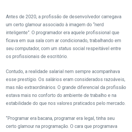
Antes de 2020, a profissão de desenvolvedor carregava
um certo glamour associado à imagem do “nerd
inteligente”. O programador era aquele profissional que
ficava em sua sala com ar condicionado, trabalhando em
seu computador, com um status social respeitável entre
os profissionais de escritório.
Contudo, a realidade salarial nem sempre acompanhava
esse prestígio. Os salários eram considerados razoáveis,
mas não extraordinários. O grande diferencial da profissão
estava mais no conforto do ambiente de trabalho e na
estabilidade do que nos valores praticados pelo mercado.
“Programar era bacana, programar era legal, tinha seu
certo glamour na programação. O cara que programava