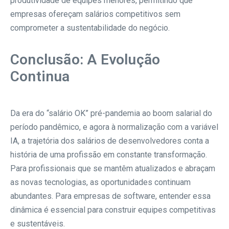
produtividade de equipes menores, permitindo que
empresas ofereçam salários competitivos sem
comprometer a sustentabilidade do negócio.
Conclusão: A Evolução
Continua
Da era do “salário OK” pré-pandemia ao boom salarial do
período pandêmico, e agora à normalização com a variável
IA, a trajetória dos salários de desenvolvedores conta a
história de uma profissão em constante transformação.
Para profissionais que se mantêm atualizados e abraçam
as novas tecnologias, as oportunidades continuam
abundantes. Para empresas de software, entender essa
dinâmica é essencial para construir equipes competitivas
e sustentáveis.