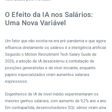
O Efeito da IA nos Salários:
Uma Nova Variável
Um fator que não existia na era pré-pandemia e que agora
influencia diretamente os salários é a inteligência artificial.
Segundo o Motion Recruitment Tech Salary Guide de
2026, a adoção de IA desacelerou a contratação de
posições generalistas e de nível iniciante, enquanto
papéis especializados viram aumentos salariais
expressivos.
Engenheiros de IA de nível médio experimentaram os
maiores ganhos salariais, com aumento de 9,2% ano a ano.
Em contrapartida, desenvolvedores SQL sênior viram uma