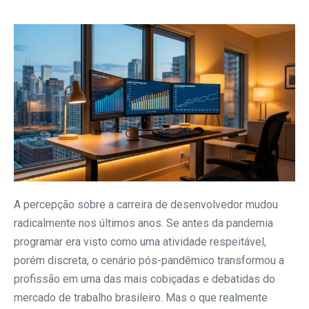
A percepção sobre a carreira de desenvolvedor mudou
radicalmente nos últimos anos. Se antes da pandemia
programar era visto como uma atividade respeitável,
porém discreta, o cenário pós-pandêmico transformou a
profissão em uma das mais cobiçadas e debatidas do
mercado de trabalho brasileiro. Mas o que realmente