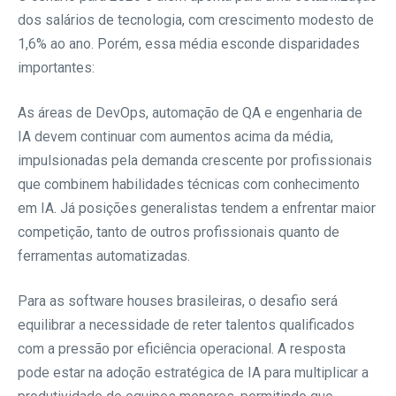
dos salários de tecnologia, com crescimento modesto de
1,6% ao ano. Porém, essa média esconde disparidades
importantes:
As áreas de DevOps, automação de QA e engenharia de
IA devem continuar com aumentos acima da média,
impulsionadas pela demanda crescente por profissionais
que combinem habilidades técnicas com conhecimento
em IA. Já posições generalistas tendem a enfrentar maior
competição, tanto de outros profissionais quanto de
ferramentas automatizadas.
Para as software houses brasileiras, o desafio será
equilibrar a necessidade de reter talentos qualificados
com a pressão por eficiência operacional. A resposta
pode estar na adoção estratégica de IA para multiplicar a