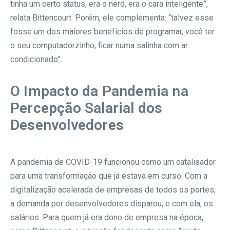
tinha um certo status, era o nerd, era o cara inteligente”,
relata Bittencourt. Porém, ele complementa: “talvez esse
fosse um dos maiores benefícios de programar, você ter
o seu computadorzinho, ficar numa salinha com ar
condicionado”.
O Impacto da Pandemia na
Percepção Salarial dos
Desenvolvedores
A pandemia de COVID-19 funcionou como um catalisador
para uma transformação que já estava em curso. Com a
digitalização acelerada de empresas de todos os portes,
a demanda por desenvolvedores disparou, e com ela, os
salários. Para quem já era dono de empresa na época,