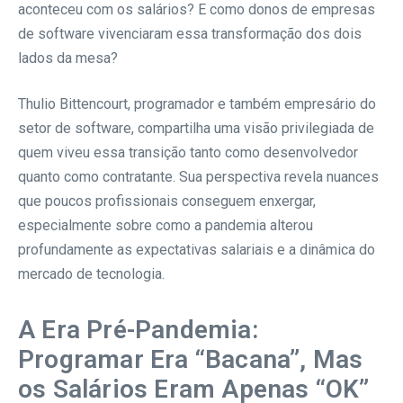
aconteceu com os salários? E como donos de empresas
de software vivenciaram essa transformação dos dois
lados da mesa?
Thulio Bittencourt, programador e também empresário do
setor de software, compartilha uma visão privilegiada de
quem viveu essa transição tanto como desenvolvedor
quanto como contratante. Sua perspectiva revela nuances
que poucos profissionais conseguem enxergar,
especialmente sobre como a pandemia alterou
profundamente as expectativas salariais e a dinâmica do
mercado de tecnologia.
A Era Pré-Pandemia:
Programar Era “Bacana”, Mas
os Salários Eram Apenas “OK”