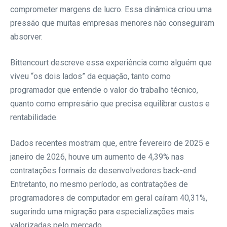
comprometer margens de lucro. Essa dinâmica criou uma
pressão que muitas empresas menores não conseguiram
absorver.
Bittencourt descreve essa experiência como alguém que
viveu “os dois lados” da equação, tanto como
programador que entende o valor do trabalho técnico,
quanto como empresário que precisa equilibrar custos e
rentabilidade.
Dados recentes mostram que, entre fevereiro de 2025 e
janeiro de 2026, houve um aumento de 4,39% nas
contratações formais de desenvolvedores back-end.
Entretanto, no mesmo período, as contratações de
programadores de computador em geral caíram 40,31%,
sugerindo uma migração para especializações mais
valorizadas pelo mercado.