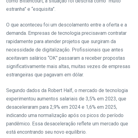
como Bittencourt, a situação foi descrita como “muito
estranha” e “esquisita”.
O que aconteceu foi um descolamento entre a oferta e a
demanda. Empresas de tecnologia precisavam contratar
rapidamente para atender projetos que surgiram da
necessidade de digitalização. Profissionais que antes
aceitavam salários “OK” passaram a receber propostas
significativamente mais altas, muitas vezes de empresas
estrangeiras que pagavam em dólar.
Segundo dados da Robert Half, o mercado de tecnologia
experimentou aumentos salariais de 3,5% em 2023, que
desaceleraram para 2,9% em 2024 e 1,6% em 2025,
indicando uma normalização após os picos do período
pandêmico. Essa desaceleração reflete um mercado que
está encontrando seu novo equilíbrio.