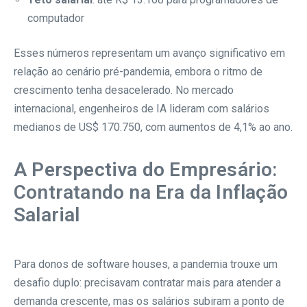
computador
Esses números representam um avanço significativo em
relação ao cenário pré-pandemia, embora o ritmo de
crescimento tenha desacelerado. No mercado
internacional, engenheiros de IA lideram com salários
medianos de US$ 170.750, com aumentos de 4,1% ao ano.
A Perspectiva do Empresário:
Contratando na Era da Inflação
Salarial
Para donos de software houses, a pandemia trouxe um
desafio duplo: precisavam contratar mais para atender a
demanda crescente, mas os salários subiram a ponto de