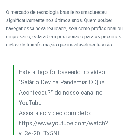
O mercado de tecnologia brasileiro amadureceu
significativamente nos últimos anos. Quem souber
navegar essa nova realidade, seja como profissional ou
empresário, estará bem posicionado para os próximos
ciclos de transformação que inevitavelmente virão.
Este artigo foi baseado no vídeo
“Salário Dev na Pandemia: O Que
Aconteceu?” do nosso canal no
YouTube.
Assista ao vídeo completo:
https://www.youtube.com/watch?
v=3e-20_Tx5NI