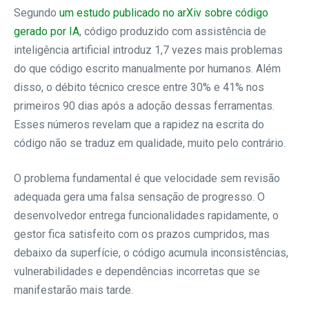
Segundo
um estudo publicado no arXiv sobre código
gerado por IA
, código produzido com assistência de
inteligência artificial introduz 1,7 vezes mais problemas
do que código escrito manualmente por humanos. Além
disso, o débito técnico cresce entre 30% e 41% nos
primeiros 90 dias após a adoção dessas ferramentas.
Esses números revelam que a rapidez na escrita do
código não se traduz em qualidade, muito pelo contrário.
O problema fundamental é que velocidade sem revisão
adequada gera uma falsa sensação de progresso. O
desenvolvedor entrega funcionalidades rapidamente, o
gestor fica satisfeito com os prazos cumpridos, mas
debaixo da superfície, o código acumula inconsistências,
vulnerabilidades e dependências incorretas que se
manifestarão mais tarde.