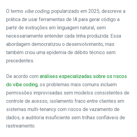
O termo
vibe coding
, popularizado em 2025, descreve a
prática de usar ferramentas de IA para gerar código a
partir de instruções em linguagem natural, sem
necessariamente entender cada linha produzida. Essa
abordagem democratizou o desenvolvimento, mas
também criou uma epidemia de débito técnico sem
precedentes.
De acordo com
análises especializadas sobre os riscos
do vibe coding
, os problemas mais comuns incluem
permissões improvisadas sem modelos consistentes de
controle de acesso, isolamento fraco entre clientes em
sistemas multi-tenancy com riscos de vazamento de
dados, e auditoria insuficiente sem trilhas confiáveis de
rastreamento.