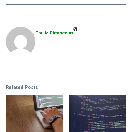
Thulio Bittencourt
Related Posts