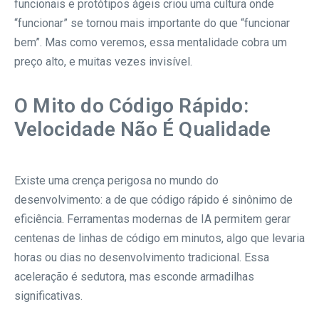
funcionais e protótipos ágeis criou uma cultura onde
“funcionar” se tornou mais importante do que “funcionar
bem”. Mas como veremos, essa mentalidade cobra um
preço alto, e muitas vezes invisível.
O Mito do Código Rápido:
Velocidade Não É Qualidade
Existe uma crença perigosa no mundo do
desenvolvimento: a de que código rápido é sinônimo de
eficiência. Ferramentas modernas de IA permitem gerar
centenas de linhas de código em minutos, algo que levaria
horas ou dias no desenvolvimento tradicional. Essa
aceleração é sedutora, mas esconde armadilhas
significativas.