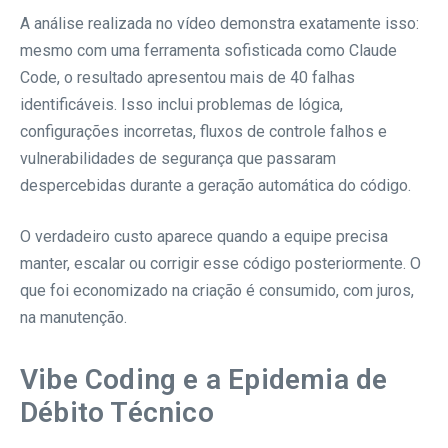
A análise realizada no vídeo demonstra exatamente isso:
mesmo com uma ferramenta sofisticada como Claude
Code, o resultado apresentou mais de 40 falhas
identificáveis. Isso inclui problemas de lógica,
configurações incorretas, fluxos de controle falhos e
vulnerabilidades de segurança que passaram
despercebidas durante a geração automática do código.
O verdadeiro custo aparece quando a equipe precisa
manter, escalar ou corrigir esse código posteriormente. O
que foi economizado na criação é consumido, com juros,
na manutenção.
Vibe Coding e a Epidemia de
Débito Técnico