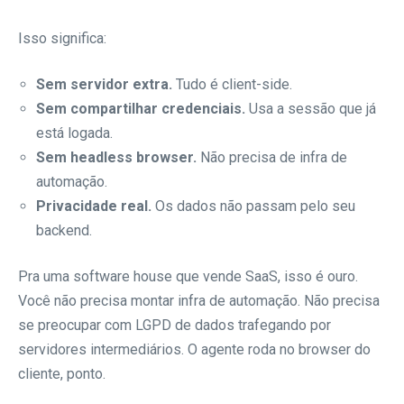
Isso significa:
Sem servidor extra.
Tudo é client-side.
Sem compartilhar credenciais.
Usa a sessão que já
está logada.
Sem headless browser.
Não precisa de infra de
automação.
Privacidade real.
Os dados não passam pelo seu
backend.
Pra uma software house que vende SaaS, isso é ouro.
Você não precisa montar infra de automação. Não precisa
se preocupar com LGPD de dados trafegando por
servidores intermediários. O agente roda no browser do
cliente, ponto.