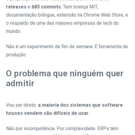
releases
e
683 commits
. Tem licença MIT,
documentação bilíngue, extensão na Chrome Web Store, e
o respaldo de uma das maiores empresas de tech do
mundo.
Não é um experimento de fim de semana. É ferramenta de
produção.
O problema que ninguém quer
admitir
Vou ser direto:
a maioria dos sistemas que software
houses vendem são difíceis de usar
.
Não por incompetência. Por complexidade. ERPs têm