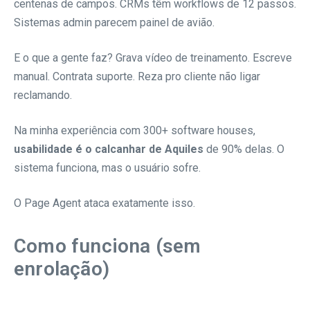
centenas de campos. CRMs têm workflows de 12 passos.
Sistemas admin parecem painel de avião.
E o que a gente faz? Grava vídeo de treinamento. Escreve
manual. Contrata suporte. Reza pro cliente não ligar
reclamando.
Na minha experiência com 300+ software houses,
usabilidade é o calcanhar de Aquiles
de 90% delas. O
sistema funciona, mas o usuário sofre.
O Page Agent ataca exatamente isso.
Como funciona (sem
enrolação)