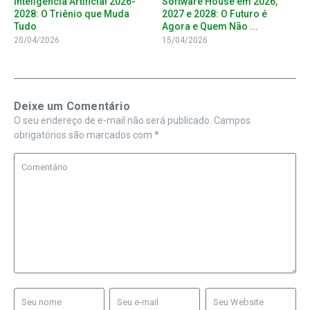
Inteligência Artificial 2026-
Software House em 2026,
2028: O Triênio que Muda
2027 e 2028: O Futuro é
Tudo
Agora e Quem Não ...
20/04/2026
15/04/2026
Deixe um Comentário
O seu endereço de e-mail não será publicado.
Campos
obrigatórios são marcados com
*