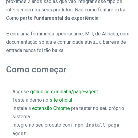
próximos 2 anos são as que vão integrar esse tipo de
inteligência nos seus produtos. Não como feature extra.
Como
parte fundamental da experiência
.
E com uma ferramenta open-source, MIT, do Alibaba, com
documentação sólida e comunidade ativa… a barreira de
entrada nunca foi tão baixa.
Como começar
Acesse
github.com/alibaba/page-agent
Teste a demo no
site oficial
Instale a
extensão Chrome
pra testar no seu próprio
sistema
Integre no seu produto com
npm install page-
agent