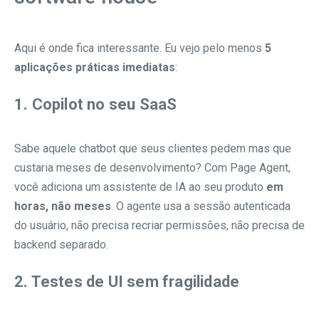
Aqui é onde fica interessante. Eu vejo pelo menos
5
aplicações práticas imediatas
:
1. Copilot no seu SaaS
Sabe aquele chatbot que seus clientes pedem mas que
custaria meses de desenvolvimento? Com Page Agent,
você adiciona um assistente de IA ao seu produto
em
horas, não meses
. O agente usa a sessão autenticada
do usuário, não precisa recriar permissões, não precisa de
backend separado.
2. Testes de UI sem fragilidade