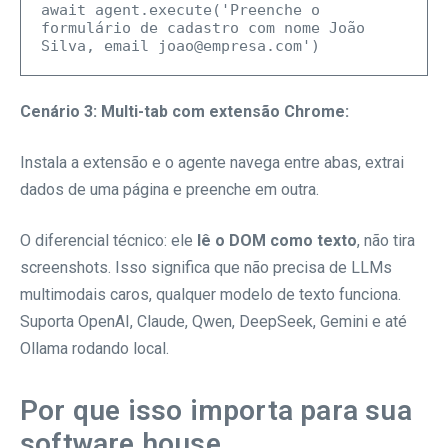
await agent.execute('Preenche o 
formulário de cadastro com nome João 
Cenário 3: Multi-tab com extensão Chrome:
Instala a extensão e o agente navega entre abas, extrai
dados de uma página e preenche em outra.
O diferencial técnico: ele
lê o DOM como texto
, não tira
screenshots. Isso significa que não precisa de LLMs
multimodais caros, qualquer modelo de texto funciona.
Suporta OpenAI, Claude, Qwen, DeepSeek, Gemini e até
Ollama rodando local.
Por que isso importa para sua
software house