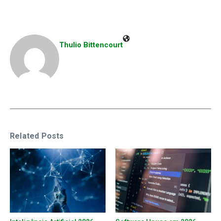
Thulio Bittencourt
Related Posts