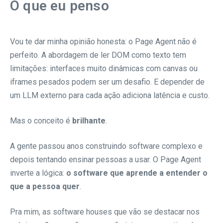
O que eu penso
Vou te dar minha opinião honesta: o Page Agent não é
perfeito. A abordagem de ler DOM como texto tem
limitações: interfaces muito dinâmicas com canvas ou
iframes pesados podem ser um desafio. E depender de
um LLM externo para cada ação adiciona latência e custo.
Mas o conceito é
brilhante
.
A gente passou anos construindo software complexo e
depois tentando ensinar pessoas a usar. O Page Agent
inverte a lógica:
o software que aprende a entender o
que a pessoa quer
.
Pra mim, as software houses que vão se destacar nos