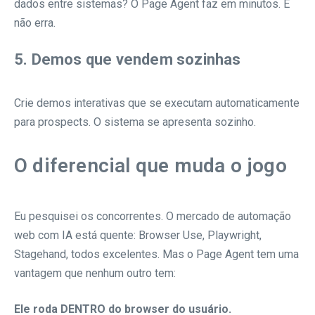
dados entre sistemas? O Page Agent faz em minutos. E
não erra.
5. Demos que vendem sozinhas
Crie demos interativas que se executam automaticamente
para prospects. O sistema se apresenta sozinho.
O diferencial que muda o jogo
Eu pesquisei os concorrentes. O mercado de automação
web com IA está quente: Browser Use, Playwright,
Stagehand, todos excelentes. Mas o Page Agent tem uma
vantagem que nenhum outro tem:
Ele roda DENTRO do browser do usuário.