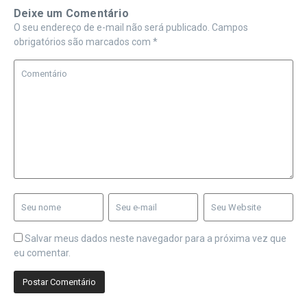
Deixe um Comentário
O seu endereço de e-mail não será publicado.
Campos
obrigatórios são marcados com
*
Salvar meus dados neste navegador para a próxima vez que
eu comentar.