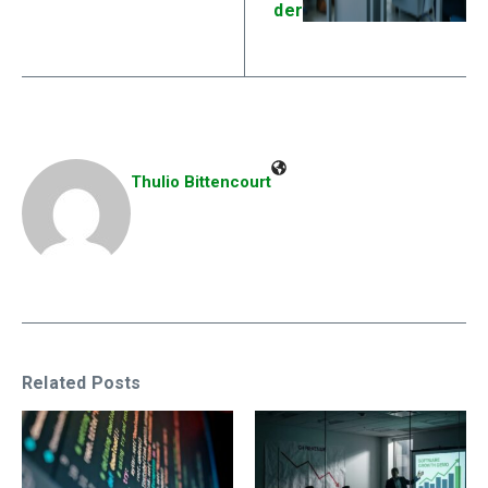
der
Thulio Bittencourt
Related Posts