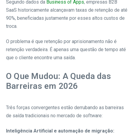
Segundo dados da
Business of Apps
, empresas B2B
SaaS historicamente alcançavam taxas de retenção de até
90%, beneficiadas justamente por esses altos custos de
troca.
O problema é que retenção por aprisionamento não é
retenção verdadeira. É apenas uma questão de tempo até
que o cliente encontre uma saída.
O Que Mudou: A Queda das
Barreiras em 2026
Três forças convergentes estão derrubando as barreiras
de saída tradicionais no mercado de software:
Inteligência Artificial e automação de migração: