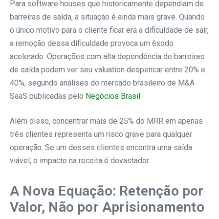
Para software houses que historicamente dependiam de
barreiras de saída, a situação é ainda mais grave. Quando
o único motivo para o cliente ficar era a dificuldade de sair,
a remoção dessa dificuldade provoca um êxodo
acelerado. Operações com alta dependência de barreiras
de saída podem ver seu valuation despencar entre 20% e
40%, segundo análises do mercado brasileiro de M&A
SaaS publicadas pelo
Negócios Brasil
.
Além disso, concentrar mais de 25% do MRR em apenas
três clientes representa um risco grave para qualquer
operação. Se um desses clientes encontra uma saída
viável, o impacto na receita é devastador.
A Nova Equação: Retenção por
Valor, Não por Aprisionamento