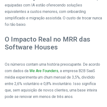
equipadas com IA estão oferecendo soluções
equivalentes a custos menores, com onboarding
simplificado e migração assistida. O custo de trocar nunca
foi tão baixo.
O Impacto Real no MRR das
Software Houses
Os números contam uma história preocupante. De acordo
com dados da
We Are Founders
, a empresa B2B SaaS
média experimenta um churn mensal de 3,5%, dividido
entre 2,6% voluntário e 0,8% involuntário. Isso significa
que, sem aquisição de novos clientes, uma base inteira
pode se renovar em menos de três anos.