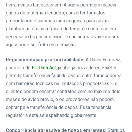
Ferramentas baseadas em IA agora permitem mapear
dados de sistemas legados, converter formatos
proprietários e automatizar a migração para novas
plataformas em uma fração do tempo e custo que era
necessário há poucos anos. O que antes levava meses
agora pode ser feito em semanas.
Regulamentação pró-portabilidade:
A União Europeia,
por meio do
EU Data Act
, já obriga provedores SaaS a
permitir transferência fácil de dados entre fornecedores,
sem barreiras técnicas ou limitações proprietárias. Os
clientes podem encerrar contratos com no máximo dois
meses de aviso prévio, e os provedores não podem
cobrar pela transferência de dados. Essa tendência
regulatória está se espalhando globalmente.
Concorrência agressiva de novos entrantes:
Startups