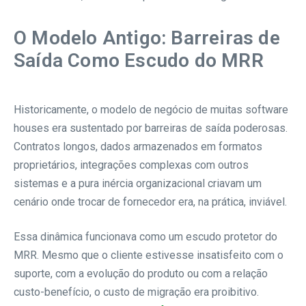
O Modelo Antigo: Barreiras de
Saída Como Escudo do MRR
Historicamente, o modelo de negócio de muitas software
houses era sustentado por barreiras de saída poderosas.
Contratos longos, dados armazenados em formatos
proprietários, integrações complexas com outros
sistemas e a pura inércia organizacional criavam um
cenário onde trocar de fornecedor era, na prática, inviável.
Essa dinâmica funcionava como um escudo protetor do
MRR. Mesmo que o cliente estivesse insatisfeito com o
suporte, com a evolução do produto ou com a relação
custo-benefício, o custo de migração era proibitivo.