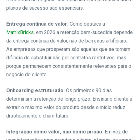
planos de sucesso são essenciais.
Entrega contínua de valor:
Como destaca a
MatrixBricks
, em 2026 a retenção bem-sucedida depende
da entrega contínua de valor, não de barreiras artificiais.
As empresas que prosperam são aquelas que se tornam
difíceis de substituir não por contratos restritivos, mas
porque permanecem consistentemente relevantes para o
negócio do cliente.
Onboarding estruturado:
Os primeiros 90 dias
determinam a retenção de longo prazo. Ensinar o cliente a
extrair o máximo valor do produto desde o início reduz
drasticamente o churn futuro.
Integração como valor, não como prisão:
Em vez de