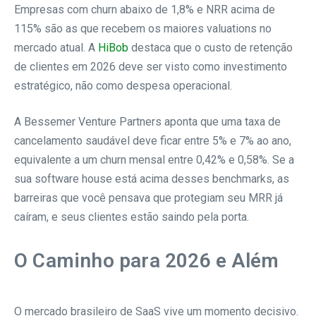
Empresas com churn abaixo de 1,8% e NRR acima de
115% são as que recebem os maiores valuations no
mercado atual. A
HiBob
destaca que o custo de retenção
de clientes em 2026 deve ser visto como investimento
estratégico, não como despesa operacional.
A Bessemer Venture Partners aponta que uma taxa de
cancelamento saudável deve ficar entre 5% e 7% ao ano,
equivalente a um churn mensal entre 0,42% e 0,58%. Se a
sua software house está acima desses benchmarks, as
barreiras que você pensava que protegiam seu MRR já
caíram, e seus clientes estão saindo pela porta.
O Caminho para 2026 e Além
O mercado brasileiro de SaaS vive um momento decisivo.