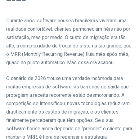
Durante anos, software houses brasileiras viveram uma
realidade confortável: clientes permaneciam fiéis não por
satisfação, mas por medo. O custo de migração era tão
alto, a complexidade de trocar de sistema tão grande, que
o MRR (Monthly Recurring Revenue) fluía mês após mês,
quase no piloto automático. Mas essa era acabou.
O cenário de 2026 trouxe uma verdade incômoda para
muitas empresas de software: as barreiras de saída que
protegiam a receita recorrente estão desmoronando. A
competição se intensificou, novas tecnologias reduziram
drasticamente os custos de migração, e os clientes
finalmente perceberam que têm opções. Se a sua
software house ainda depende de “prender” o cliente para
manter o MRR, é hora de repensar a estratégia.