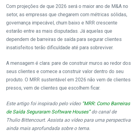
Com projeções de que 2026 será o maior ano de M&A no
setor, as empresas que chegarem com métricas sólidas,
governança impecável, churn baixo e NRR crescente
estarão entre as mais disputadas. Já aquelas que
dependem de barreiras de saída para segurar clientes
insatisfeitos terão dificuldade até para sobreviver.
A mensagem é clara: pare de construir muros ao redor dos
seus clientes e comece a construir valor dentro do seu
produto. O MRR sustentável em 2026 não vem de clientes
presos, vem de clientes que escolhem ficar.
Este artigo foi inspirado pelo vídeo
“MRR: Como Barreiras
de Saída Seguraram Software Houses”
do canal de
Thulio Bittencourt. Assista ao vídeo para uma perspectiva
ainda mais aprofundada sobre o tema.