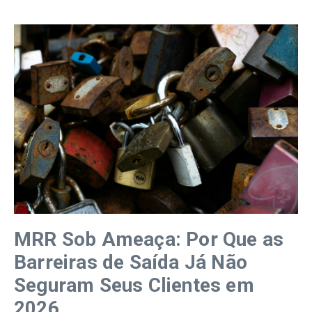
MRR Sob Ameaça: Por Que as
Barreiras de Saída Já Não
Seguram Seus Clientes em
2026