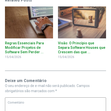
Related Posts
Regras Essenciais Para
Visão: O Princípio que
Modificar Projetos de
Separa Software Houses que
Software Sem Perder ...
Crescem das que ...
15/04/2026
15/04/2026
Deixe um Comentário
O seu endereço de e-mail não será publicado.
Campos
obrigatórios são marcados com
*