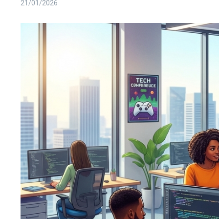
21/01/2026