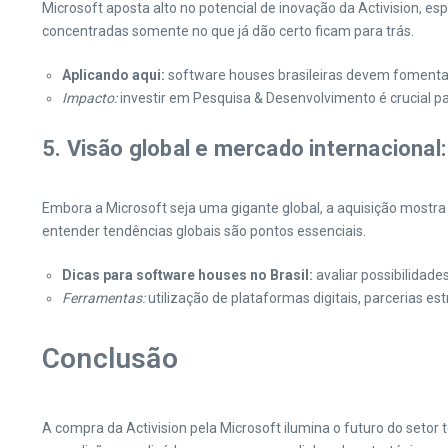
Microsoft aposta alto no potencial de inovação da Activision
concentradas somente no que já dão certo ficam para trás.
Aplicando aqui:
software houses brasileiras devem fomenta
Impacto:
investir em Pesquisa & Desenvolvimento é crucial 
5. Visão global e mercado internacional
Embora a Microsoft seja uma gigante global, a aquisição mostra
entender tendências globais são pontos essenciais.
Dicas para software houses no Brasil:
avaliar possibilidade
Ferramentas:
utilização de plataformas digitais, parcerias es
Conclusão
A compra da Activision pela Microsoft ilumina o futuro do seto