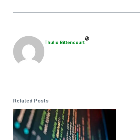
Thulio Bittencourt
Related Posts