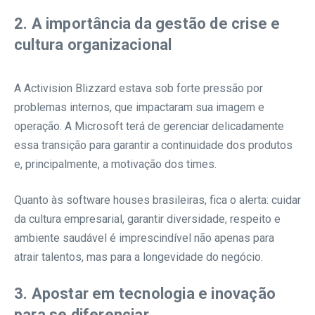
2. A importância da gestão de crise e
cultura organizacional
A Activision Blizzard estava sob forte pressão por
problemas internos, que impactaram sua imagem e
operação. A Microsoft terá de gerenciar delicadamente
essa transição para garantir a continuidade dos produtos
e, principalmente, a motivação dos times.
Quanto às software houses brasileiras, fica o alerta: cuidar
da cultura empresarial, garantir diversidade, respeito e
ambiente saudável é imprescindível não apenas para
atrair talentos, mas para a longevidade do negócio.
3. Apostar em tecnologia e inovação
para se diferenciar