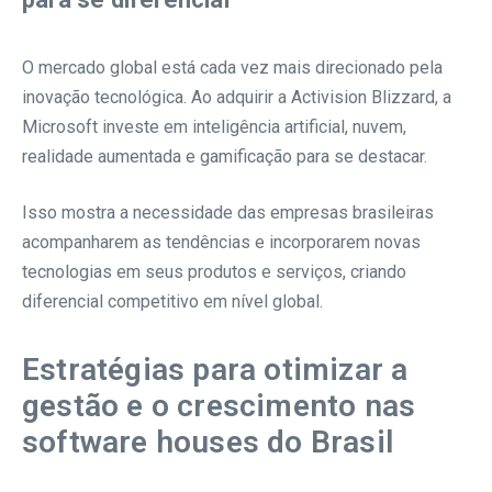
O mercado global está cada vez mais direcionado pela
inovação tecnológica. Ao adquirir a Activision Blizzard, a
Microsoft investe em inteligência artificial, nuvem,
realidade aumentada e gamificação para se destacar.
Isso mostra a necessidade das empresas brasileiras
acompanharem as tendências e incorporarem novas
tecnologias em seus produtos e serviços, criando
diferencial competitivo em nível global.
Estratégias para otimizar a
gestão e o crescimento nas
software houses do Brasil