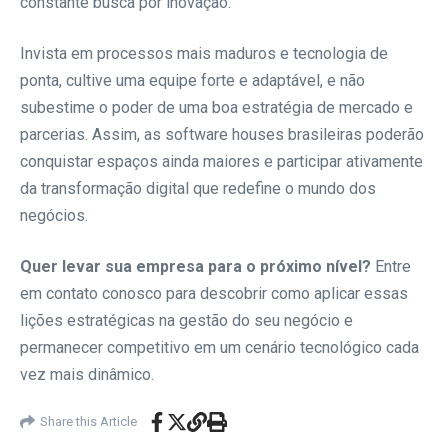
constante busca por inovação.
Invista em processos mais maduros e tecnologia de
ponta, cultive uma equipe forte e adaptável, e não
subestime o poder de uma boa estratégia de mercado e
parcerias. Assim, as software houses brasileiras poderão
conquistar espaços ainda maiores e participar ativamente
da transformação digital que redefine o mundo dos
negócios.
Quer levar sua empresa para o próximo nível?
Entre
em contato conosco para descobrir como aplicar essas
lições estratégicas na gestão do seu negócio e
permanecer competitivo em um cenário tecnológico cada
vez mais dinâmico.
Share this Article