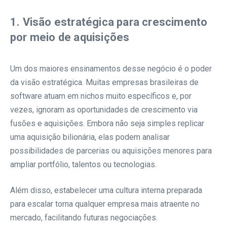
1. Visão estratégica para crescimento
por meio de aquisições
Um dos maiores ensinamentos desse negócio é o poder
da visão estratégica. Muitas empresas brasileiras de
software atuam em nichos muito específicos e, por
vezes, ignoram as oportunidades de crescimento via
fusões e aquisições. Embora não seja simples replicar
uma aquisição bilionária, elas podem analisar
possibilidades de parcerias ou aquisições menores para
ampliar portfólio, talentos ou tecnologias.
Além disso, estabelecer uma cultura interna preparada
para escalar torna qualquer empresa mais atraente no
mercado, facilitando futuras negociações.