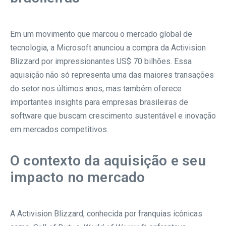
Em um movimento que marcou o mercado global de
tecnologia, a Microsoft anunciou a compra da Activision
Blizzard por impressionantes US$ 70 bilhões. Essa
aquisição não só representa uma das maiores transações
do setor nos últimos anos, mas também oferece
importantes insights para empresas brasileiras de
software que buscam crescimento sustentável e inovação
em mercados competitivos.
O contexto da aquisição e seu
impacto no mercado
A Activision Blizzard, conhecida por franquias icônicas