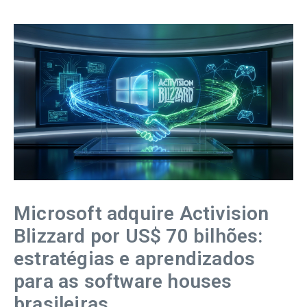
Microsoft adquire Activision
Blizzard por US$ 70 bilhões:
estratégias e aprendizados
para as software houses
brasileiras