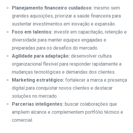
Planejamento financeiro cuidadoso:
mesmo sem
grandes aquisições, priorizar a saúde financeira para
sustentar investimentos em inovação e expansão.
Foco em talentos:
investir em capacitação, retenção e
diversidade para manter equipes engajadas e
preparadas para os desafios do mercado.
Agilidade para adaptação:
desenvolver cultura
organizacional flexível para responder rapidamente a
mudanças tecnológicas e demandas dos clientes.
Marketing estratégico:
fortalecer a marca e presença
digital para conquistar novos clientes e destacar
soluções no mercado.
Parcerias inteligentes:
buscar colaborações que
ampliem alcance e complementem portfólio técnico e
comercial.