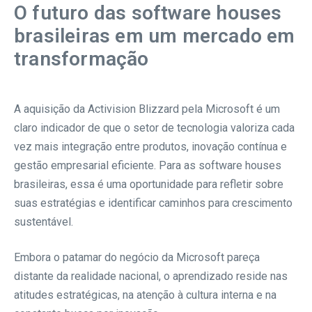
O futuro das software houses
brasileiras em um mercado em
transformação
A aquisição da Activision Blizzard pela Microsoft é um
claro indicador de que o setor de tecnologia valoriza cada
vez mais integração entre produtos, inovação contínua e
gestão empresarial eficiente. Para as software houses
brasileiras, essa é uma oportunidade para refletir sobre
suas estratégias e identificar caminhos para crescimento
sustentável.
Embora o patamar do negócio da Microsoft pareça
distante da realidade nacional, o aprendizado reside nas
atitudes estratégicas, na atenção à cultura interna e na