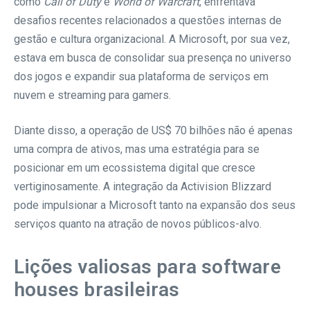
como
Call of Duty
e
World of Warcraft
, enfrentava
desafios recentes relacionados a questões internas de
gestão e cultura organizacional. A Microsoft, por sua vez,
estava em busca de consolidar sua presença no universo
dos jogos e expandir sua plataforma de serviços em
nuvem e streaming para gamers.
Diante disso, a operação de US$ 70 bilhões não é apenas
uma compra de ativos, mas uma estratégia para se
posicionar em um ecossistema digital que cresce
vertiginosamente. A integração da Activision Blizzard
pode impulsionar a Microsoft tanto na expansão dos seus
serviços quanto na atração de novos públicos-alvo.
Lições valiosas para software
houses brasileiras