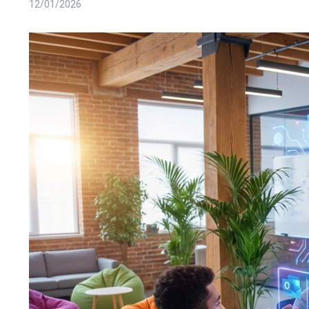
12/01/2026