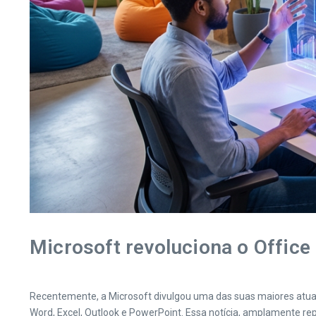
Microsoft revoluciona o Office
Recentemente, a Microsoft divulgou uma das suas maiores atualiz
Word, Excel, Outlook e PowerPoint. Essa notícia, amplamente r