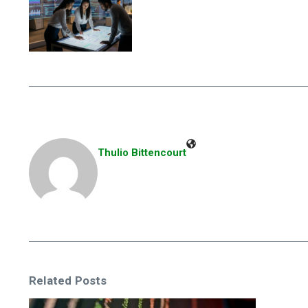
Thulio Bittencourt
Related Posts