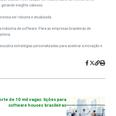
gerando insights valiosos.
precisa ser robusta e atualizada.
 indústria de software. Para as empresas brasileiras de
etória.
descubra estratégias personalizadas para acelerar a inovação e
rte de 10 mil vagas: lições para
software houses brasileiras