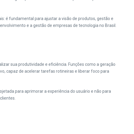
: é fundamental para ajustar a visão de produtos, gestão e
envolvimento e a gestão de empresas de tecnologia no Brasil.
ializar sua produtividade e eficiência. Funções como a geração
, capaz de acelerar tarefas rotineiras e liberar foco para
jetada para aprimorar a experiência do usuário e não para
clientes.