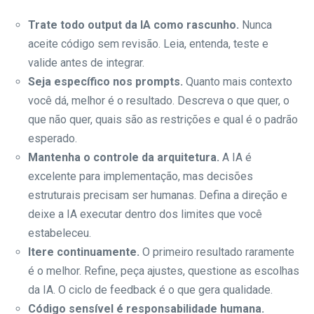
Trate todo output da IA como rascunho.
Nunca
aceite código sem revisão. Leia, entenda, teste e
valide antes de integrar.
Seja específico nos prompts.
Quanto mais contexto
você dá, melhor é o resultado. Descreva o que quer, o
que não quer, quais são as restrições e qual é o padrão
esperado.
Mantenha o controle da arquitetura.
A IA é
excelente para implementação, mas decisões
estruturais precisam ser humanas. Defina a direção e
deixe a IA executar dentro dos limites que você
estabeleceu.
Itere continuamente.
O primeiro resultado raramente
é o melhor. Refine, peça ajustes, questione as escolhas
da IA. O ciclo de feedback é o que gera qualidade.
Código sensível é responsabilidade humana.