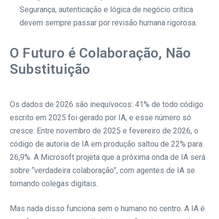
Segurança, autenticação e lógica de negócio crítica
devem sempre passar por revisão humana rigorosa.
O Futuro é Colaboração, Não
Substituição
Os dados de 2026 são inequívocos: 41% de todo código
escrito em 2025 foi gerado por IA, e esse número só
cresce. Entre novembro de 2025 e fevereiro de 2026, o
código de autoria de IA em produção saltou de 22% para
26,9%. A Microsoft projeta que a próxima onda de IA será
sobre “verdadeira colaboração”, com agentes de IA se
tornando colegas digitais.
Mas nada disso funciona sem o humano no centro. A IA é