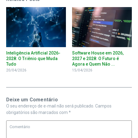
Inteligência Artificial 2026-
Software House em 2026,
2028: O Triênio que Muda
2027 e 2028: O Futuro é
Tudo
Agora e Quem Não ...
20/04/2026
15/04/2026
Deixe um Comentário
O seu endereço de e-mail não será publicado.
Campos
obrigatórios são marcados com
*