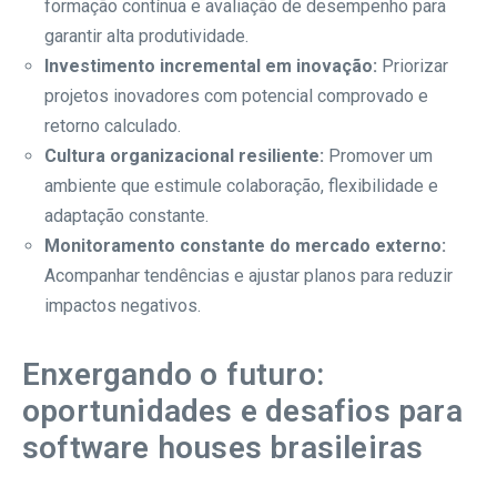
formação contínua e avaliação de desempenho para
garantir alta produtividade.
Investimento incremental em inovação:
Priorizar
projetos inovadores com potencial comprovado e
retorno calculado.
Cultura organizacional resiliente:
Promover um
ambiente que estimule colaboração, flexibilidade e
adaptação constante.
Monitoramento constante do mercado externo:
Acompanhar tendências e ajustar planos para reduzir
impactos negativos.
Enxergando o futuro:
oportunidades e desafios para
software houses brasileiras