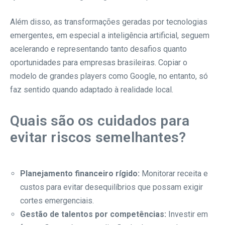
Além disso, as transformações geradas por tecnologias
emergentes, em especial a inteligência artificial, seguem
acelerando e representando tanto desafios quanto
oportunidades para empresas brasileiras. Copiar o
modelo de grandes players como Google, no entanto, só
faz sentido quando adaptado à realidade local.
Quais são os cuidados para
evitar riscos semelhantes?
Planejamento financeiro rígido:
Monitorar receita e
custos para evitar desequilíbrios que possam exigir
cortes emergenciais.
Gestão de talentos por competências:
Investir em