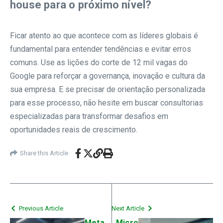
house para o próximo nível?
Ficar atento ao que acontece com as líderes globais é
fundamental para entender tendências e evitar erros
comuns. Use as lições do corte de 12 mil vagas do
Google para reforçar a governança, inovação e cultura da
sua empresa. E se precisar de orientação personalizada
para esse processo, não hesite em buscar consultorias
especializadas para transformar desafios em
oportunidades reais de crescimento.
Share this Article
Previous Article
Next Article
Meta
Micro