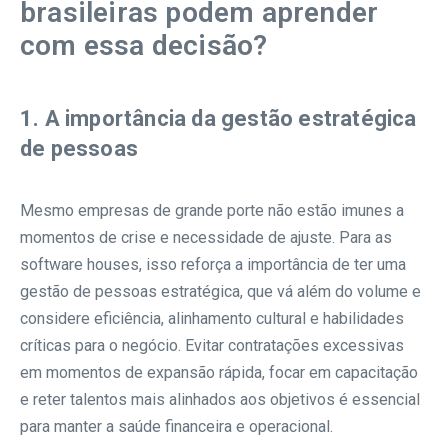
brasileiras podem aprender
com essa decisão?
1. A importância da gestão estratégica
de pessoas
Mesmo empresas de grande porte não estão imunes a
momentos de crise e necessidade de ajuste. Para as
software houses, isso reforça a importância de ter uma
gestão de pessoas estratégica, que vá além do volume e
considere eficiência, alinhamento cultural e habilidades
críticas para o negócio. Evitar contratações excessivas
em momentos de expansão rápida, focar em capacitação
e reter talentos mais alinhados aos objetivos é essencial
para manter a saúde financeira e operacional.