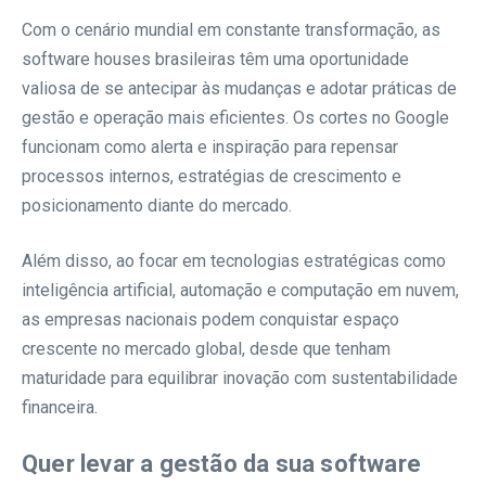
Com o cenário mundial em constante transformação, as
software houses brasileiras têm uma oportunidade
valiosa de se antecipar às mudanças e adotar práticas de
gestão e operação mais eficientes. Os cortes no Google
funcionam como alerta e inspiração para repensar
processos internos, estratégias de crescimento e
posicionamento diante do mercado.
Além disso, ao focar em tecnologias estratégicas como
inteligência artificial, automação e computação em nuvem,
as empresas nacionais podem conquistar espaço
crescente no mercado global, desde que tenham
maturidade para equilibrar inovação com sustentabilidade
financeira.
Quer levar a gestão da sua software