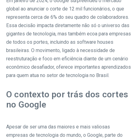
Em janeiro de 2024, o Google surpreendeu o mercado
global ao anunciar o corte de 12 mil funcionários, o que
representa cerca de 6% do seu quadro de colaboradores.
Essa decisão impacta diretamente não só o universo das
gigantes de tecnologia, mas também ecoa para empresas
de todos os portes, incluindo as software houses
brasileiras. O movimento, ligado à necessidade de
reestruturação e foco em eficiência diante de um cenário
econômico desafiador, oferece importantes aprendizados
para quem atua no setor de tecnologia no Brasil.
O contexto por trás dos cortes
no Google
Apesar de ser uma das maiores e mais valiosas
empresas de tecnologia do mundo, o Google, parte do