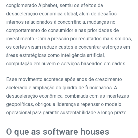
conglomerado Alphabet, sentiu os efeitos da
desaceleração econômica global, além de desafios
internos relacionados à concorrência, mudanças no
comportamento do consumidor e nas prioridades de
investimento. Com a pressão por resultados mais sólidos,
os cortes visam reduzir custos e concentrar esforços em
áreas estratégicas como inteligência artificial,
computação em nuvem e serviços baseados em dados.
Esse movimento acontece após anos de crescimento
acelerado e ampliação do quadro de funcionários. A
desaceleração econômica, combinada com as incertezas
geopolíticas, obrigou a liderança a repensar o modelo
operacional para garantir sustentabilidade a longo prazo.
O que as software houses