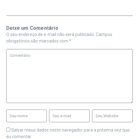
Deixe um Comentário
O seu endereço de e-mail não será publicado.
Campos
obrigatórios são marcados com
*
Salvar meus dados neste navegador para a próxima vez que
eu comentar.