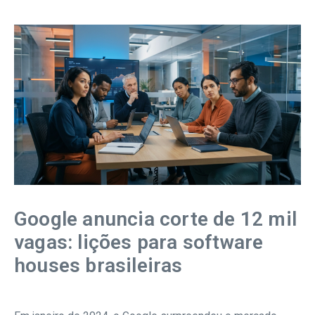
Google anuncia corte de 12 mil
vagas: lições para software
houses brasileiras