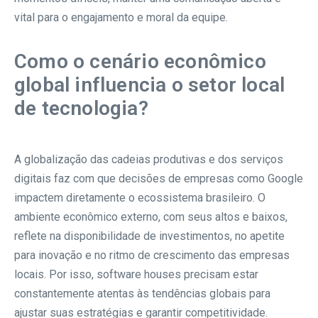
vital para o engajamento e moral da equipe.
Como o cenário econômico
global influencia o setor local
de tecnologia?
A globalização das cadeias produtivas e dos serviços
digitais faz com que decisões de empresas como Google
impactem diretamente o ecossistema brasileiro. O
ambiente econômico externo, com seus altos e baixos,
reflete na disponibilidade de investimentos, no apetite
para inovação e no ritmo de crescimento das empresas
locais. Por isso, software houses precisam estar
constantemente atentas às tendências globais para
ajustar suas estratégias e garantir competitividade.