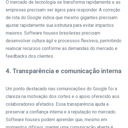
O mercado de tecnologia se transforma rapidamente e as
empresas precisam ser ágeis para responder. A correção
de rota do Google indica que mesmo gigantes precisam
ajustar rapidamente sua estrutura para evitar impactos
maiores. Software houses brasileiras precisam
desenvolver cultura ágil e processos flexíveis, permitindo
realocar recursos conforme as demandas do mercado e
feedbacks dos clientes.
4. Transparência e comunicação interna
Um ponto destacado nas comunicações do Google foi a
clareza na motivação dos cortes e o apoio oferecido aos
colaboradores afetados. Essa transparência ajuda a
preservar a confiança interna e a reputação no mercado.
Software houses podem aprender que, mesmo em
momentos difíceis, manter uma comunicação aberta é