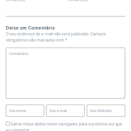
09/04/2026
09/04/2026
Deixe um Comentário
O seu endereço de e-mail não será publicado.
Campos
obrigatórios são marcados com
*
Salvar meus dados neste navegador para a próxima vez que
eu comentar.