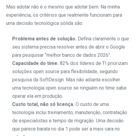
Mas adotar não é o mesmo que adotar bem. Na minha
experiência, os critérios que realmente funcionam para
uma decisão tecnológica sólida são:
Problema antes de solução.
Defina claramente o que
seu sistema precisa resolver antes de abrir o Google
para pesquisar “melhor banco de dados 2026”.
Capacidade do time.
82% dos líderes de TI priorizam
soluções open source para flexibilidade, segundo
pesquisa da SoftDesign. Mas não adianta escolher
uma tecnologia open source se ninguém no time sabe
operar ela em produção.
Custo total, não só licença.
O custo de uma
tecnologia inclui treinamento, manutenção, contratação
de especialistas e tempo de migração. Uma decisão
que parece barata no dia 1 pode ser a mais cara no