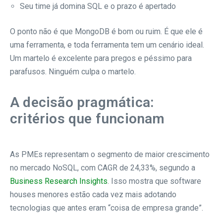
Seu time já domina SQL e o prazo é apertado
O ponto não é que MongoDB é bom ou ruim. É que ele é
uma ferramenta, e toda ferramenta tem um cenário ideal.
Um martelo é excelente para pregos e péssimo para
parafusos. Ninguém culpa o martelo.
A decisão pragmática:
critérios que funcionam
As PMEs representam o segmento de maior crescimento
no mercado NoSQL, com CAGR de 24,33%, segundo a
Business Research Insights
. Isso mostra que software
houses menores estão cada vez mais adotando
tecnologias que antes eram “coisa de empresa grande”.