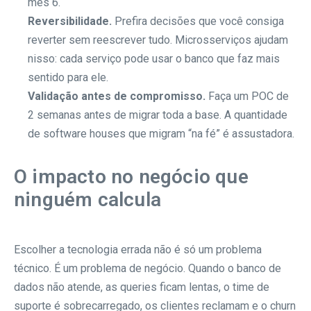
mês 6.
Reversibilidade.
Prefira decisões que você consiga
reverter sem reescrever tudo. Microsserviços ajudam
nisso: cada serviço pode usar o banco que faz mais
sentido para ele.
Validação antes de compromisso.
Faça um POC de
2 semanas antes de migrar toda a base. A quantidade
de software houses que migram “na fé” é assustadora.
O impacto no negócio que
ninguém calcula
Escolher a tecnologia errada não é só um problema
técnico. É um problema de negócio. Quando o banco de
dados não atende, as queries ficam lentas, o time de
suporte é sobrecarregado, os clientes reclamam e o churn