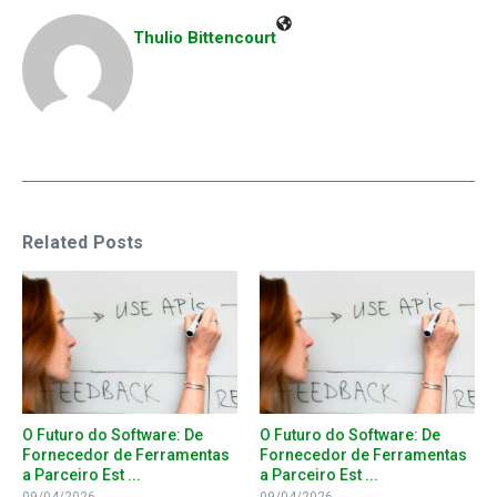
Thulio Bittencourt
Related Posts
O Futuro do Software: De
O Futuro do Software: De
Fornecedor de Ferramentas
Fornecedor de Ferramentas
a Parceiro Est ...
a Parceiro Est ...