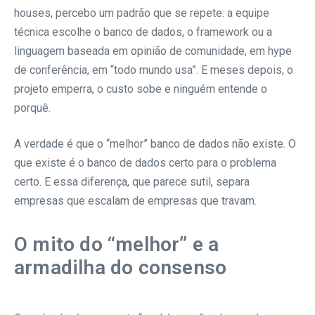
houses, percebo um padrão que se repete: a equipe
técnica escolhe o banco de dados, o framework ou a
linguagem baseada em opinião de comunidade, em hype
de conferência, em “todo mundo usa”. E meses depois, o
projeto emperra, o custo sobe e ninguém entende o
porquê.
A verdade é que o “melhor” banco de dados não existe. O
que existe é o banco de dados certo para o problema
certo. E essa diferença, que parece sutil, separa
empresas que escalam de empresas que travam.
O mito do “melhor” e a
armadilha do consenso