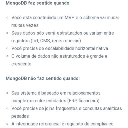
MongoDB faz sentido quando:
Você está construindo um MVP e o schema vai mudar
muitas vezes
Seus dados são semi-estruturados ou variam entre
registros (IoT, CMS, redes sociais)
Você precisa de escalabilidade horizontal nativa
O volume de dados não estruturados é grande e
crescente
MongoDB não faz sentido quando:
Seu sistema é baseado em relacionamentos
complexos entre entidades (ERP, financeiro)
Você precisa de joins frequentes e consultas analíticas
pesadas
A integridade referencial é requisito de compliance