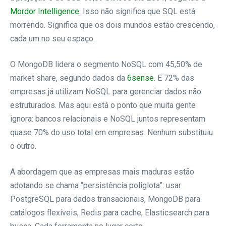
Mordor Intelligence
. Isso não significa que SQL está
morrendo. Significa que os dois mundos estão crescendo,
cada um no seu espaço.
O MongoDB lidera o segmento NoSQL com 45,50% de
market share, segundo dados da
6sense
. E 72% das
empresas já utilizam NoSQL para gerenciar dados não
estruturados. Mas aqui está o ponto que muita gente
ignora: bancos relacionais e NoSQL juntos representam
quase 70% do uso total em empresas. Nenhum substituiu
o outro.
A abordagem que as empresas mais maduras estão
adotando se chama “persistência poliglota”: usar
PostgreSQL para dados transacionais, MongoDB para
catálogos flexíveis, Redis para cache, Elasticsearch para