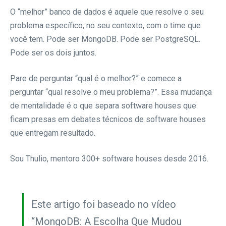
O “melhor” banco de dados é aquele que resolve o seu
problema específico, no seu contexto, com o time que
você tem. Pode ser MongoDB. Pode ser PostgreSQL.
Pode ser os dois juntos.
Pare de perguntar “qual é o melhor?” e comece a
perguntar “qual resolve o meu problema?”. Essa mudança
de mentalidade é o que separa software houses que
ficam presas em debates técnicos de software houses
que entregam resultado.
Sou Thulio, mentoro 300+ software houses desde 2016.
Este artigo foi baseado no vídeo
“MongoDB: A Escolha Que Mudou