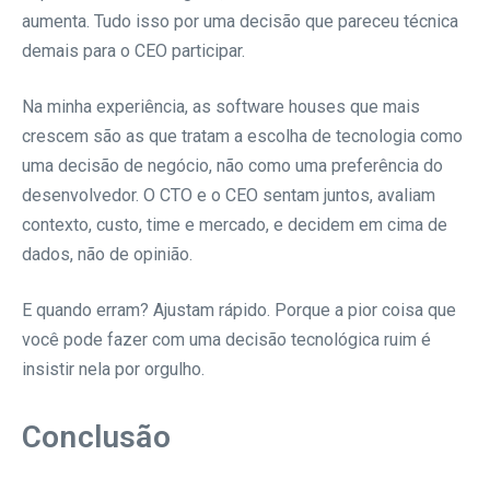
aumenta. Tudo isso por uma decisão que pareceu técnica
demais para o CEO participar.
Na minha experiência, as software houses que mais
crescem são as que tratam a escolha de tecnologia como
uma decisão de negócio, não como uma preferência do
desenvolvedor. O CTO e o CEO sentam juntos, avaliam
contexto, custo, time e mercado, e decidem em cima de
dados, não de opinião.
E quando erram? Ajustam rápido. Porque a pior coisa que
você pode fazer com uma decisão tecnológica ruim é
insistir nela por orgulho.
Conclusão