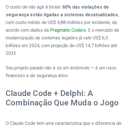
O custo de não agir é brutal.
60% das violações de
segurança estão ligadas a sistemas desatualizados
,
com custo médio de US$ 4,88 milhões por incidente, de
acordo com dados da
Pragmatic Coders
. E o mercado de
modernização de sistemas legados já vale US$ 6,5
bilhões em 2024, com projeção de US$ 14,7 bilhões até
2033.
Seu projeto parado não é só um incômodo — é um risco
financeiro e de segurança ativo.
Claude Code + Delphi: A
Combinação Que Muda o Jogo
O Claude Code tem uma característica que o diferencia de