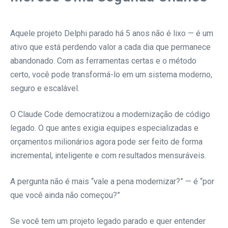
Aquele projeto Delphi parado há 5 anos não é lixo — é um
ativo que está perdendo valor a cada dia que permanece
abandonado. Com as ferramentas certas e o método
certo, você pode transformá-lo em um sistema moderno,
seguro e escalável.
O Claude Code democratizou a modernização de código
legado. O que antes exigia equipes especializadas e
orçamentos milionários agora pode ser feito de forma
incremental, inteligente e com resultados mensuráveis.
A pergunta não é mais “vale a pena modernizar?” — é “por
que você ainda não começou?”
Se você tem um projeto legado parado e quer entender