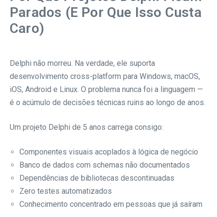
Parados (E Por Que Isso Custa
Caro)
Delphi não morreu. Na verdade, ele suporta
desenvolvimento cross-platform para Windows, macOS,
iOS, Android e Linux. O problema nunca foi a linguagem —
é o acúmulo de decisões técnicas ruins ao longo de anos.
Um projeto Delphi de 5 anos carrega consigo:
Componentes visuais acoplados à lógica de negócio
Banco de dados com schemas não documentados
Dependências de bibliotecas descontinuadas
Zero testes automatizados
Conhecimento concentrado em pessoas que já saíram