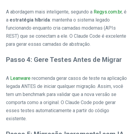
A abordagem mais inteligente, segundo a
Regys.com.br
, é
a
estratégia híbrida
: mantenha o sistema legado
funcionando enquanto cria camadas modernas (APIs
REST) que se conectam a ele. O Claude Code é excelente
para gerar essas camadas de abstração.
Passo 4: Gere Testes Antes de Migrar
A
Leanware
recomenda gerar casos de teste na aplicação
legada ANTES de iniciar qualquer migração. Assim, você
tem um benchmark para validar que a nova versão se
comporta como a original. O Claude Code pode gerar
esses testes automaticamente a partir do código
existente.