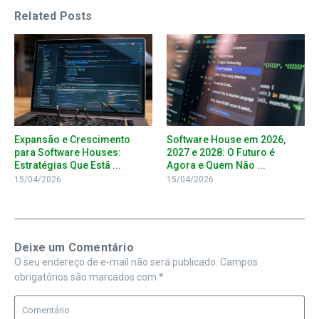
Related Posts
Expansão e Crescimento
Software House em 2026,
para Software Houses:
2027 e 2028: O Futuro é
Estratégias Que Estã ...
Agora e Quem Não ...
15/04/2026
15/04/2026
Deixe um Comentário
O seu endereço de e-mail não será publicado.
Campos
obrigatórios são marcados com
*