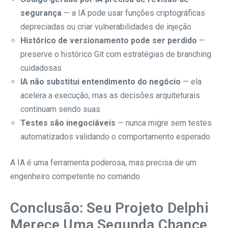
segurança
— a IA pode usar funções criptográficas
depreciadas ou criar vulnerabilidades de injeção
Histórico de versionamento pode ser perdido
—
preserve o histórico Git com estratégias de branching
cuidadosas
IA não substitui entendimento do negócio
— ela
acelera a execução, mas as decisões arquiteturais
continuam sendo suas
Testes são inegociáveis
— nunca migre sem testes
automatizados validando o comportamento esperado
A IA é uma ferramenta poderosa, mas precisa de um
engenheiro competente no comando.
Conclusão: Seu Projeto Delphi
Merece Uma Segunda Chance