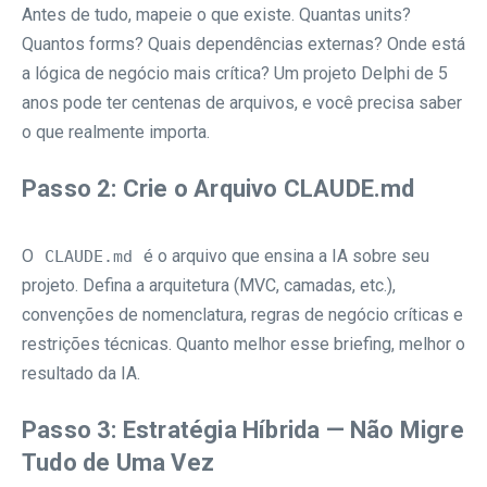
Antes de tudo, mapeie o que existe. Quantas units?
Quantos forms? Quais dependências externas? Onde está
a lógica de negócio mais crítica? Um projeto Delphi de 5
anos pode ter centenas de arquivos, e você precisa saber
o que realmente importa.
Passo 2: Crie o Arquivo CLAUDE.md
O
é o arquivo que ensina a IA sobre seu
CLAUDE.md
projeto. Defina a arquitetura (MVC, camadas, etc.),
convenções de nomenclatura, regras de negócio críticas e
restrições técnicas. Quanto melhor esse briefing, melhor o
resultado da IA.
Passo 3: Estratégia Híbrida — Não Migre
Tudo de Uma Vez