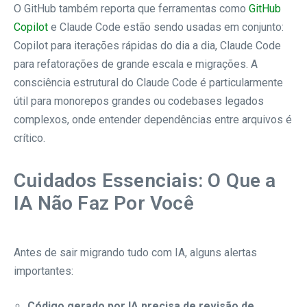
O GitHub também reporta que ferramentas como
GitHub
Copilot
e Claude Code estão sendo usadas em conjunto:
Copilot para iterações rápidas do dia a dia, Claude Code
para refatorações de grande escala e migrações. A
consciência estrutural do Claude Code é particularmente
útil para monorepos grandes ou codebases legados
complexos, onde entender dependências entre arquivos é
crítico.
Cuidados Essenciais: O Que a
IA Não Faz Por Você
Antes de sair migrando tudo com IA, alguns alertas
importantes:
Código gerado por IA precisa de revisão de