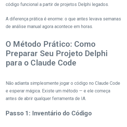
código funcional a partir de projetos Delphi legados.
A diferença prática é enorme: o que antes levava semanas
de análise manual agora acontece em horas.
O Método Prático: Como
Preparar Seu Projeto Delphi
para o Claude Code
Não adianta simplesmente jogar o código no Claude Code
e esperar mágica. Existe um método — e ele começa
antes de abrir qualquer ferramenta de IA.
Passo 1: Inventário do Código