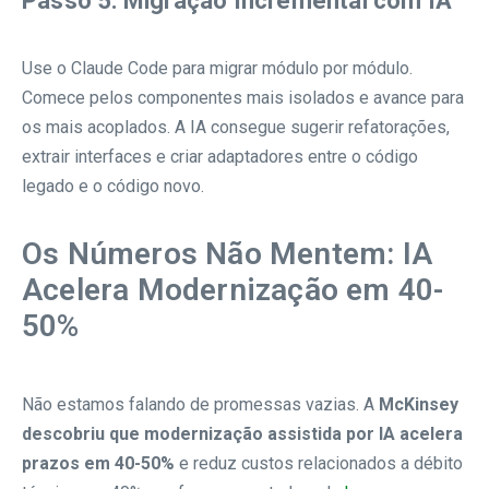
Passo 5: Migração Incremental com IA
Use o Claude Code para migrar módulo por módulo.
Comece pelos componentes mais isolados e avance para
os mais acoplados. A IA consegue sugerir refatorações,
extrair interfaces e criar adaptadores entre o código
legado e o código novo.
Os Números Não Mentem: IA
Acelera Modernização em 40-
50%
Não estamos falando de promessas vazias. A
McKinsey
descobriu que modernização assistida por IA acelera
prazos em 40-50%
e reduz custos relacionados a débito