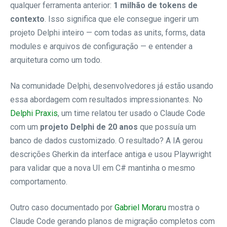
qualquer ferramenta anterior:
1 milhão de tokens de
contexto
. Isso significa que ele consegue ingerir um
projeto Delphi inteiro — com todas as units, forms, data
modules e arquivos de configuração — e entender a
arquitetura como um todo.
Na comunidade Delphi, desenvolvedores já estão usando
essa abordagem com resultados impressionantes. No
Delphi Praxis
, um time relatou ter usado o Claude Code
com um
projeto Delphi de 20 anos
que possuía um
banco de dados customizado. O resultado? A IA gerou
descrições Gherkin da interface antiga e usou Playwright
para validar que a nova UI em C# mantinha o mesmo
comportamento.
Outro caso documentado por
Gabriel Moraru
mostra o
Claude Code gerando planos de migração completos com