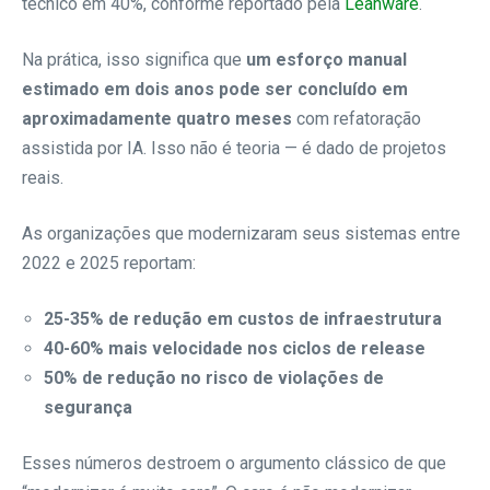
técnico em 40%, conforme reportado pela
Leanware
.
Na prática, isso significa que
um esforço manual
estimado em dois anos pode ser concluído em
aproximadamente quatro meses
com refatoração
assistida por IA. Isso não é teoria — é dado de projetos
reais.
As organizações que modernizaram seus sistemas entre
2022 e 2025 reportam:
25-35% de redução em custos de infraestrutura
40-60% mais velocidade nos ciclos de release
50% de redução no risco de violações de
segurança
Esses números destroem o argumento clássico de que