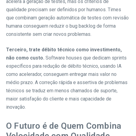
acelera a geração de testes, mas os critérios de
qualidade precisam ser definidos por humanos. Times
que combinam geração automática de testes com revisão
humana conseguem reduzir o bug backlog de forma
consistente sem criar novos problemas.
Terceiro, trate débito técnico como investimento,
não como custo.
Software houses que dedicam sprints
específicos para redução de débito técnico, usando IA
como acelerador, conseguem entregar mais valor no
médio prazo. A correção rápida e assertiva de problemas
técnicos se traduz em menos chamados de suporte,
maior satisfação do cliente e mais capacidade de
inovação.
O Futuro é de Quem Combina
Velocidade com Qualidade