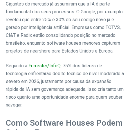
Gigantes do mercado já assumiram que a IA é parte
fundamental dos seus processos. O Google, por exemplo,
revelou que entre 25% e 30% do seu código novo já é
gerado por inteligência artificial. Empresas como TOTVS,
CI&T e Radix estão consolidando posição no mercado
brasileiro, enquanto software houses menores capturam
projetos de nearshore para Estados Unidos e Europa.
Segundo a
Forrester/InfoQ
, 75% dos líderes de
tecnologia enfrentarão débito técnico de nível moderado a
severo em 2026, justamente por causa da expansão
rápida da IA sem governança adequada. Isso cria tanto um
risco quanto uma oportunidade enorme para quem souber
navegar.
Como Software Houses Podem