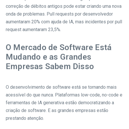
correção de débitos antigos pode estar criando uma nova
onda de problemas. Pull requests por desenvolvedor
aumentaram 20% com ajuda de IA, mas incidentes por pull
request aumentaram 23,5%.
O Mercado de Software Está
Mudando e as Grandes
Empresas Sabem Disso
O desenvolvimento de software está se tornando mais
acessível do que nunca. Plataformas low-code, no-code e
ferramentas de IA generativa estão democratizando a
criação de software. E as grandes empresas estão
prestando atenção.