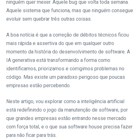
ninguém quer mexer. Aquele bug que volta toda semana.
Aquele sistema que funciona, mas que ninguém consegue
evoluir sem quebrar três outras coisas.
A boa notícia é que a correção de débitos técnicos ficou
mais rápida e assertiva do que em qualquer outro
momento da história do desenvolvimento de software. A
IA generativa está transformando a forma como
identificamos, priorizamos e corrigimos problemas no
código. Mas existe um paradoxo perigoso que poucas
empresas estão percebendo.
Neste artigo, vou explorar como a inteligência artificial
está redefinindo o jogo da manutenção de software, por
que grandes empresas estão entrando nesse mercado
com força total, e o que sua software house precisa fazer
para não ficar para trás.