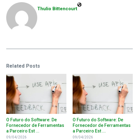
Thulio Bittencourt
Related Posts
O Futuro do Software: De
O Futuro do Software: De
Fornecedor de Ferramentas
Fornecedor de Ferramentas
a Parceiro Est ...
a Parceiro Est ...
09/04/2026
09/04/2026