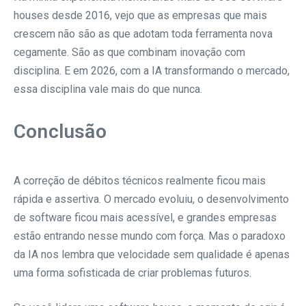
houses desde 2016, vejo que as empresas que mais
crescem não são as que adotam toda ferramenta nova
cegamente. São as que combinam inovação com
disciplina. E em 2026, com a IA transformando o mercado,
essa disciplina vale mais do que nunca.
Conclusão
A correção de débitos técnicos realmente ficou mais
rápida e assertiva. O mercado evoluiu, o desenvolvimento
de software ficou mais acessível, e grandes empresas
estão entrando nesse mundo com força. Mas o paradoxo
da IA nos lembra que velocidade sem qualidade é apenas
uma forma sofisticada de criar problemas futuros.