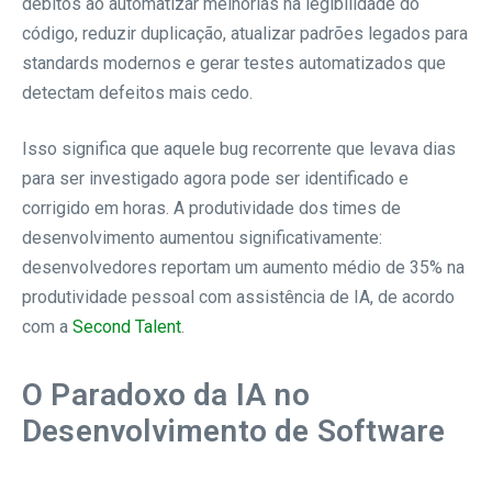
débitos ao automatizar melhorias na legibilidade do
código, reduzir duplicação, atualizar padrões legados para
standards modernos e gerar testes automatizados que
detectam defeitos mais cedo.
Isso significa que aquele bug recorrente que levava dias
para ser investigado agora pode ser identificado e
corrigido em horas. A produtividade dos times de
desenvolvimento aumentou significativamente:
desenvolvedores reportam um aumento médio de 35% na
produtividade pessoal com assistência de IA, de acordo
com a
Second Talent
.
O Paradoxo da IA no
Desenvolvimento de Software