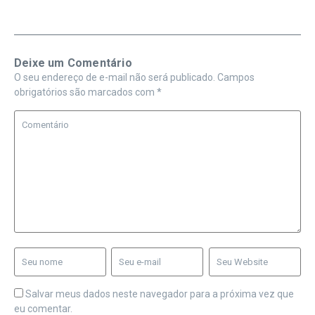
Deixe um Comentário
O seu endereço de e-mail não será publicado.
Campos
obrigatórios são marcados com
*
Salvar meus dados neste navegador para a próxima vez que
eu comentar.