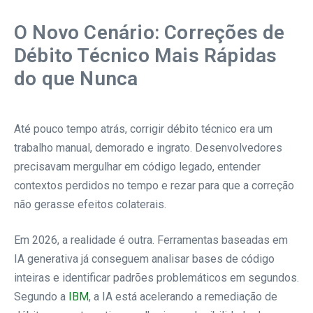
O Novo Cenário: Correções de
Débito Técnico Mais Rápidas
do que Nunca
Até pouco tempo atrás, corrigir débito técnico era um
trabalho manual, demorado e ingrato. Desenvolvedores
precisavam mergulhar em código legado, entender
contextos perdidos no tempo e rezar para que a correção
não gerasse efeitos colaterais.
Em 2026, a realidade é outra. Ferramentas baseadas em
IA generativa já conseguem analisar bases de código
inteiras e identificar padrões problemáticos em segundos.
Segundo a
IBM
, a IA está acelerando a remediação de