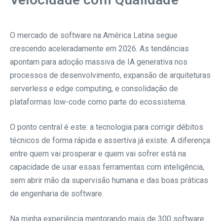
O mercado de software na América Latina segue
crescendo aceleradamente em 2026. As tendências
apontam para adoção massiva de IA generativa nos
processos de desenvolvimento, expansão de arquiteturas
serverless e edge computing, e consolidação de
plataformas low-code como parte do ecossistema.
O ponto central é este: a tecnologia para corrigir débitos
técnicos de forma rápida e assertiva já existe. A diferença
entre quem vai prosperar e quem vai sofrer está na
capacidade de usar essas ferramentas com inteligência,
sem abrir mão da supervisão humana e das boas práticas
de engenharia de software.
Na minha experiência mentorando mais de 300 software