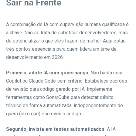
Sair na Frente
A combinação de IA com supervisão humana qualificada é
a chave. Não se trata de substituir desenvolvedores, mas
de potencializar o que eles fazem de melhor. Aqui estão
três pontos essenciais para quem lidera um time de
desenvolvimento em 2026:
Primeiro, adote IA com governança.
Não basta usar
Copilot ou Claude Code sem critério. Estabeleça padrões
de revisão para código gerado por IA. Implemente
ferramentas como SonarQube para detectar débito
técnico de forma automatizada, independentemente de
quem (ou o que) escreveu o código.
Segundo, invista em testes automatizados.
A IA