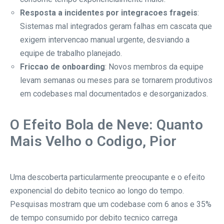
Resposta a incidentes por integracoes frageis
:
Sistemas mal integrados geram falhas em cascata que
exigem intervencao manual urgente, desviando a
equipe de trabalho planejado.
Friccao de onboarding
: Novos membros da equipe
levam semanas ou meses para se tornarem produtivos
em codebases mal documentados e desorganizados.
O Efeito Bola de Neve: Quanto
Mais Velho o Codigo, Pior
Uma descoberta particularmente preocupante e o efeito
exponencial do debito tecnico ao longo do tempo.
Pesquisas mostram que um codebase com 6 anos e 35%
de tempo consumido por debito tecnico carrega