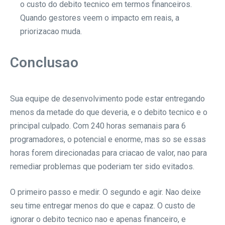
o custo do debito tecnico em termos financeiros.
Quando gestores veem o impacto em reais, a
priorizacao muda.
Conclusao
Sua equipe de desenvolvimento pode estar entregando
menos da metade do que deveria, e o debito tecnico e o
principal culpado. Com 240 horas semanais para 6
programadores, o potencial e enorme, mas so se essas
horas forem direcionadas para criacao de valor, nao para
remediar problemas que poderiam ter sido evitados.
O primeiro passo e medir. O segundo e agir. Nao deixe
seu time entregar menos do que e capaz. O custo de
ignorar o debito tecnico nao e apenas financeiro, e