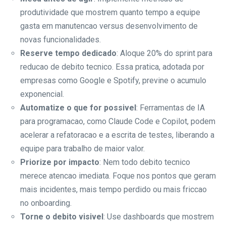
produtividade que mostrem quanto tempo a equipe
gasta em manutencao versus desenvolvimento de
novas funcionalidades.
Reserve tempo dedicado
: Aloque 20% do sprint para
reducao de debito tecnico. Essa pratica, adotada por
empresas como Google e Spotify, previne o acumulo
exponencial.
Automatize o que for possivel
: Ferramentas de IA
para programacao, como Claude Code e Copilot, podem
acelerar a refatoracao e a escrita de testes, liberando a
equipe para trabalho de maior valor.
Priorize por impacto
: Nem todo debito tecnico
merece atencao imediata. Foque nos pontos que geram
mais incidentes, mais tempo perdido ou mais friccao
no onboarding.
Torne o debito visivel
: Use dashboards que mostrem