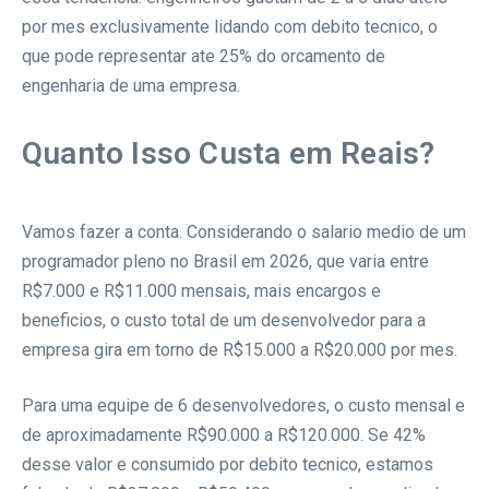
por mes exclusivamente lidando com debito tecnico, o
que pode representar ate 25% do orcamento de
engenharia de uma empresa.
Quanto Isso Custa em Reais?
Vamos fazer a conta. Considerando o salario medio de um
programador pleno no Brasil em 2026, que varia entre
R$7.000 e R$11.000 mensais, mais encargos e
beneficios, o custo total de um desenvolvedor para a
empresa gira em torno de R$15.000 a R$20.000 por mes.
Para uma equipe de 6 desenvolvedores, o custo mensal e
de aproximadamente R$90.000 a R$120.000. Se 42%
desse valor e consumido por debito tecnico, estamos