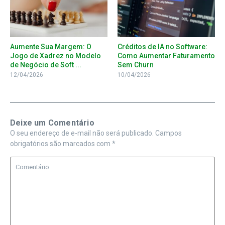
Aumente Sua Margem: O
Créditos de IA no Software:
Jogo de Xadrez no Modelo
Como Aumentar Faturamento
de Negócio de Soft ...
Sem Churn
12/04/2026
10/04/2026
Deixe um Comentário
O seu endereço de e-mail não será publicado.
Campos
obrigatórios são marcados com
*