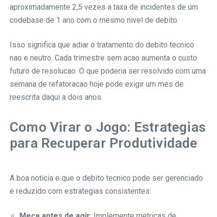
aproximadamente 2,5 vezes a taxa de incidentes de um
codebase de 1 ano com o mesmo nivel de debito.
Isso significa que adiar o tratamento do debito tecnico
nao e neutro. Cada trimestre sem acao aumenta o custo
futuro de resolucao. O que poderia ser resolvido com uma
semana de refatoracao hoje pode exigir um mes de
reescrita daqui a dois anos.
Como Virar o Jogo: Estrategias
para Recuperar Produtividade
A boa noticia e que o debito tecnico pode ser gerenciado
e reduzido com estrategias consistentes:
Meca antes de agir
: Implemente metricas de