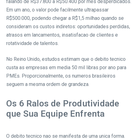
falando de R$37.800 a R$50.400 por mes desperdicados.
Em um ano, o valor pode facilmente ultrapassar
R$500.000, podendo chegar a R$1,5 milhao quando se
consideram os custos indiretos: oportunidades perdidas,
atrasos em lancamentos, insatisfacao de clientes e
rotatividade de talentos.
No Reino Unido, estudos estimam que o debito tecnico
custa as empresas em media 50 mil libras por ano para
PMEs. Proporcionalmente, os numeros brasileiros
seguem a mesma ordem de grandeza.
Os 6 Ralos de Produtividade
que Sua Equipe Enfrenta
O debito tecnico nao se manifesta de uma unica forma.