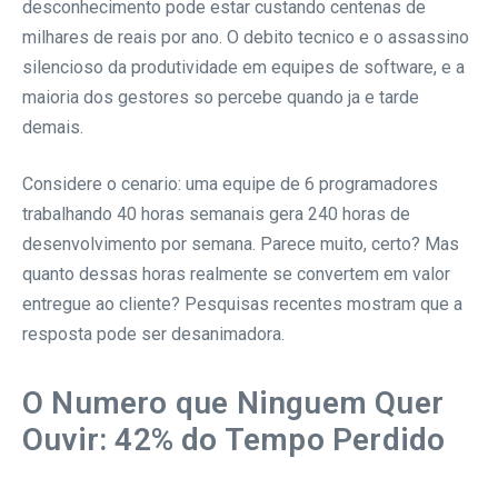
desconhecimento pode estar custando centenas de
milhares de reais por ano. O debito tecnico e o assassino
silencioso da produtividade em equipes de software, e a
maioria dos gestores so percebe quando ja e tarde
demais.
Considere o cenario: uma equipe de 6 programadores
trabalhando 40 horas semanais gera 240 horas de
desenvolvimento por semana. Parece muito, certo? Mas
quanto dessas horas realmente se convertem em valor
entregue ao cliente? Pesquisas recentes mostram que a
resposta pode ser desanimadora.
O Numero que Ninguem Quer
Ouvir: 42% do Tempo Perdido