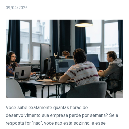
09/04/2026
Voce sabe exatamente quantas horas de
desenvolvimento sua empresa perde por semana? Se a
resposta for “nao”, voce nao esta sozinho, e esse