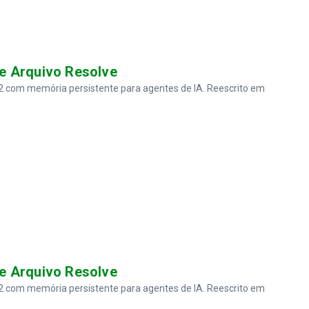
e Arquivo Resolve
2 com memória persistente para agentes de IA. Reescrito em
e Arquivo Resolve
2 com memória persistente para agentes de IA. Reescrito em