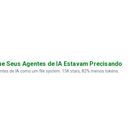
ue Seus Agentes de IA Estavam Precisando
ntes de IA como um file system. 15K stars, 82% menos tokens.