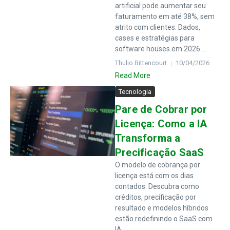
artificial pode aumentar seu
faturamento em até 38%, sem
atrito com clientes. Dados,
cases e estratégias para
software houses em 2026....
Thulio Bittencourt
10/04/2026
Read More
Tecnologia
Pare de Cobrar por
Licença: Como a IA
Transforma a
Precificação SaaS
O modelo de cobrança por
licença está com os dias
contados. Descubra como
créditos, precificação por
resultado e modelos híbridos
estão redefinindo o SaaS com
IA....