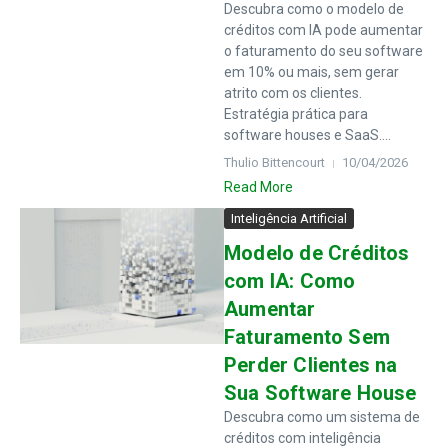
Descubra como o modelo de
créditos com IA pode aumentar
o faturamento do seu software
em 10% ou mais, sem gerar
atrito com os clientes.
Estratégia prática para
software houses e SaaS....
Thulio Bittencourt
10/04/2026
Read More
Inteligência Artificial
Modelo de Créditos
com IA: Como
Aumentar
Faturamento Sem
Perder Clientes na
Sua Software House
Descubra como um sistema de
créditos com inteligência