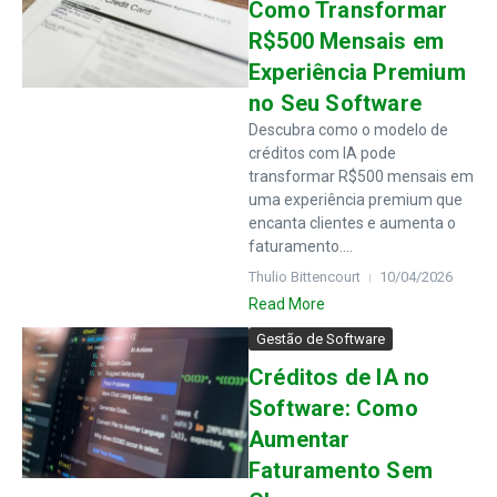
Como Transformar
R$500 Mensais em
Experiência Premium
no Seu Software
Descubra como o modelo de
créditos com IA pode
transformar R$500 mensais em
uma experiência premium que
encanta clientes e aumenta o
faturamento....
Thulio Bittencourt
10/04/2026
Read More
Gestão de Software
Créditos de IA no
Software: Como
Aumentar
Faturamento Sem