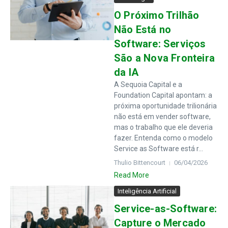
O Próximo Trilhão
Não Está no
Software: Serviços
São a Nova Fronteira
da IA
A Sequoia Capital e a
Foundation Capital apontam: a
próxima oportunidade trilionária
não está em vender software,
mas o trabalho que ele deveria
fazer. Entenda como o modelo
Service as Software está r...
Thulio Bittencourt
06/04/2026
Read More
Inteligência Artificial
Service-as-Software:
Capture o Mercado