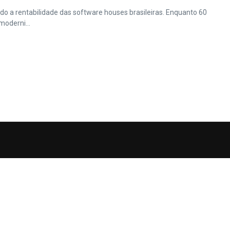
do a rentabilidade das software houses brasileiras. Enquanto 60
oderni...