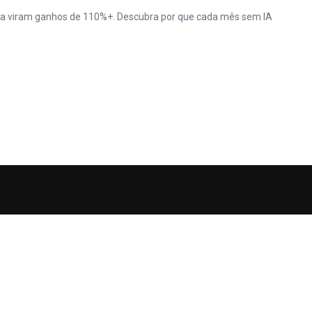
da viram ganhos de 110%+. Descubra por que cada mês sem IA