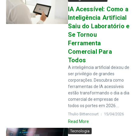
IA Acessível: Como a
Inteligência Artificial
Saiu do Laboratório e
Se Tornou
Ferramenta
Comercial Para
Todos
A inteligência artificial deixou de
ser privilégio de grandes
corporações. Descubra como
ferramentas de IA acessíveis
estão transformando o dia a dia
comercial de empresas de
todos os portes em 2026....
Thulio Bittencourt
15/04/2026
Read More
Tecnologia