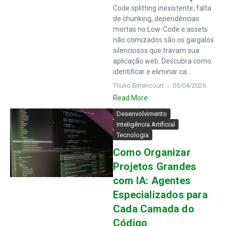
Code splitting inexistente, falta
de chunking, dependências
mortas no Low-Code e assets
não otimizados são os gargalos
silenciosos que travam sua
aplicação web. Descubra como
identificar e eliminar ca...
Thulio Bittencourt
05/04/2026
Read More
Desenvolvimento
Inteligência Artificial
Tecnologia
Como Organizar
Projetos Grandes
com IA: Agentes
Especializados para
Cada Camada do
Código