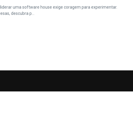
iderar uma software house exige coragem para experimentar.
sas, descubra p...